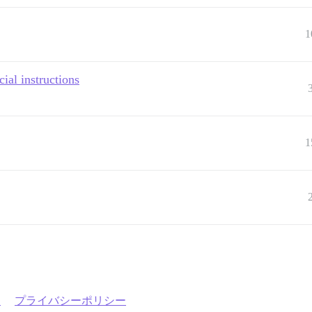
1
cial instructions
1
約
プライバシーポリシー