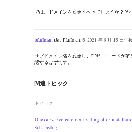
では、ドメインを変更すべきでしょうか？そ
pfaffman
(Jay Pfaffman)
6
2021 年 6 月 16 日午後
サブドメイン名を変更し、DNS レコードが解決さ
認するはずです。
関連トピック
トピック
Discourse website not loading after installat
Self-hosting