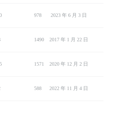
0
978
2023 年 6 月 3 日
3
1490
2017 年 1 月 22 日
5
1571
2020 年 12 月 2 日
2
588
2022 年 11 月 4 日