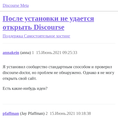
Discourse Meta
После установки не удается
открыть Discourse
Поддержка
Самостоятельное хостинг
annakein
(anna)
1
15.Июнь.2021 09:25:33
Я установил сообщество стандартным способом и проверил
discourse-doctor, но проблем не обнаружено. Однако я не могу
открыть свой сайт.
Есть какие-нибудь идеи?
pfaffman
(Jay Pfaffman)
2
15.Июнь.2021 10:18:38