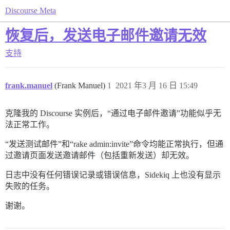
Discourse Meta
恢复后，发送电子邮件邀请无效
支持
frank.manuel
(Frank Manuel)
1
2021 年3 月 16 日 15:49
克隆我的 Discourse 实例后，“通过电子邮件邀请”功能似乎无
法正常工作。
“发送测试邮件”和“rake admin:invite”命令均能正常执行，但通
过邀请页面发送邀请邮件（包括重新发送）却无效。
日志中没有任何错误记录或错误信息，Sidekiq 上也没有显示
失败的任务。
谢谢。