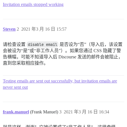
Invitation emails stopped working
Steven
2
2021 年3 月 16 日 15:57
请检查设置
disable email
是否设为“否”（导入后，该设置
会被设为“是”或“非工作人员”）。如果您通过 CSS 隐藏了警
告横幅，可能不知道导入后 Discourse 发送的邮件会被阻止，
直到您采取相应操作。
Testing emails are sent out successfully, but invitation emails are
never sent out
frank.manuel
(Frank Manuel)
3
2021 年3 月 16 日 16:34