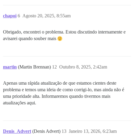
chapoi
6
Agosto 20, 2025, 8:55am
Obrigado, encontrei o problema. Estou discutindo internamente e
avisarei quando souber mais
martin
(Martin Brennan)
12
Outubro 8, 2025, 2:42am
Apenas uma rápida atualização de que estamos cientes deste
problema e temos uma ideia de como corrigi-lo, mas ainda não é
uma prioridade alta. Informaremos quando tivermos mais
atualizações aqui.
Denis_Advert
(Denis Advert)
13
Janeiro 13, 2026, 6:23am