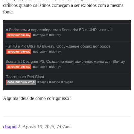
cirílicos quanto os latinos começam a ser exibidos com a mesma
fonte.
Alguma ideia de como corrigir isso?
chapoi
2
Agosto 19, 2025, 7:07am