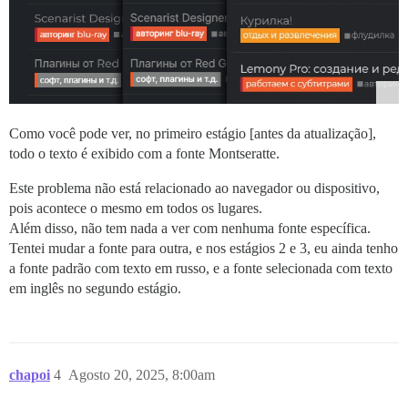
Como você pode ver, no primeiro estágio [antes da atualização],
todo o texto é exibido com a fonte Montseratte.
Este problema não está relacionado ao navegador ou dispositivo,
pois acontece o mesmo em todos os lugares.
Além disso, não tem nada a ver com nenhuma fonte específica.
Tentei mudar a fonte para outra, e nos estágios 2 e 3, eu ainda tenho
a fonte padrão com texto em russo, e a fonte selecionada com texto
em inglês no segundo estágio.
chapoi
4
Agosto 20, 2025, 8:00am