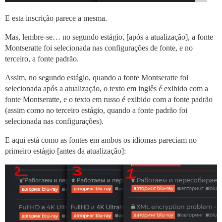
E esta inscrição parece a mesma.
Mas, lembre-se… no segundo estágio, [após a atualização], a fonte
Montseratte foi selecionada nas configurações de fonte, e no
terceiro, a fonte padrão.
Assim, no segundo estágio, quando a fonte Montseratte foi
selecionada após a atualização, o texto em inglês é exibido com a
fonte Montseratte, e o texto em russo é exibido com a fonte padrão
(assim como no terceiro estágio, quando a fonte padrão foi
selecionada nas configurações).
E aqui está como as fontes em ambos os idiomas pareciam no
primeiro estágio [antes da atualização]: