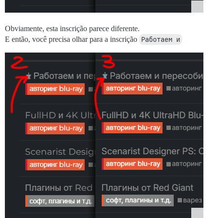
Obviamente, esta inscrição parece diferente.
E então, você precisa olhar para a inscrição
Работаем и