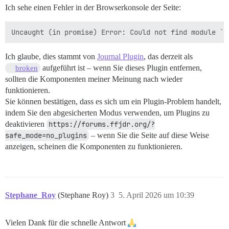
Ich sehe einen Fehler in der Browserkonsole der Seite:
Ich glaube, dies stammt von
Journal Plugin
, das derzeit als
aufgeführt ist – wenn Sie dieses Plugin entfernen,
broken
sollten die Komponenten meiner Meinung nach wieder
funktionieren.
Sie können bestätigen, dass es sich um ein Plugin-Problem handelt,
indem Sie den abgesicherten Modus verwenden, um Plugins zu
deaktivieren
https://forums.ffjdr.org/?
safe_mode=no_plugins
– wenn Sie die Seite auf diese Weise
anzeigen, scheinen die Komponenten zu funktionieren.
Stephane_Roy
(Stephane Roy)
3
5. April 2026 um 10:39
Vielen Dank für die schnelle Antwort