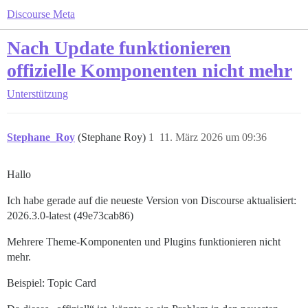
Discourse Meta
Nach Update funktionieren
offizielle Komponenten nicht mehr
Unterstützung
Stephane_Roy
(Stephane Roy)
1
11. März 2026 um 09:36
Hallo
Ich habe gerade auf die neueste Version von Discourse aktualisiert:
2026.3.0-latest (49e73cab86)
Mehrere Theme-Komponenten und Plugins funktionieren nicht
mehr.
Beispiel: Topic Card