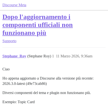
Discourse Meta
Dopo l'aggiornamento i
componenti ufficiali non
funzionano più
Supporto
Stephane_Roy
(Stephane Roy)
1
11 Marzo 2026, 9:36am
Ciao
Ho appena aggiornato a Discourse alla versione più recente:
2026.3.0-latest (49e73cab86)
Diversi componenti del tema e plugin non funzionano più.
Esempio: Topic Card