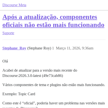
Discourse Meta
Após a atualização, componentes
oficiais não estão mais funcionando
Suporte
Stephane_Roy
(Stephane Roy)
1
Março 11, 2026, 9:36am
Olá
Acabei de atualizar para a versão mais recente do
Discourse:2026.3.0-latest (49e73cab86)
Vários componentes de tema e plugins não estão mais funcionando.
Exemplo: Topic Card
Como este é “oficial”, poderia haver um problema nas versões mais