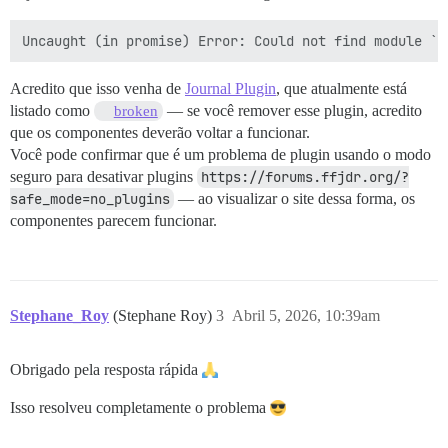
Acredito que isso venha de
Journal Plugin
, que atualmente está
listado como
— se você remover esse plugin, acredito
broken
que os componentes deverão voltar a funcionar.
Você pode confirmar que é um problema de plugin usando o modo
seguro para desativar plugins
https://forums.ffjdr.org/?
safe_mode=no_plugins
— ao visualizar o site dessa forma, os
componentes parecem funcionar.
Stephane_Roy
(Stephane Roy)
3
Abril 5, 2026, 10:39am
Obrigado pela resposta rápida
Isso resolveu completamente o problema