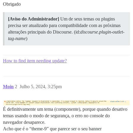
Obrigado
[Aviso do Administrador]
Um de seus temas ou plugins
precisa ser atualizado para compatibilidade com as próximas
alterações principais do Discourse. (id:
discourse.plugin-outlet-
tag-name
)
How to find item needing update?
Moin
2
Julho 5, 2024, 3:25pm
É definitivamente um tema (componente), porque quando desativo
temas usando o modo de segurança, o erro no console do
navegador desaparece.
Acho que é o “theme-9” que parece ser o seu banner