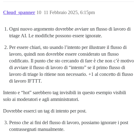
Cloud_spanner
10
11 Febbraio 2025, 6:15pm
Ogni nuovo argomento dovrebbe avviare un flusso di lavoro di
triage AI. Le modifiche possono essere ignorate.
Per essere chiari, sto usando l’intento per illustrare il flusso di
lavoro, quindi non dovrebbe essere considerato un flusso
codificato. Il punto che sto cercando di fare è che non c’è motivo
di avviare il flusso di lavoro di “intento” se il primo flusso di
lavoro di triage lo ritiene non necessario. +1 al concetto di flusso
di lavoro IFTTT.
Intento e “hot” sarebbero tag invisibili in questo esempio visibili
solo ai moderatori e agli amministratori.
Dovrebbe esserci un tag di intento per post.
Penso che ai fini del flusso di lavoro, possiamo ignorare i post
contrassegnati manualmente.