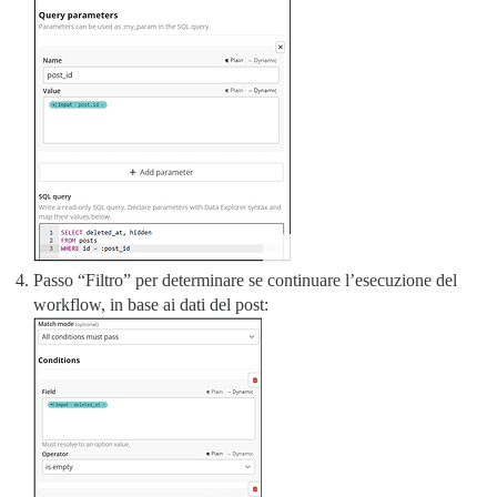
Passo “Filtro” per determinare se continuare l’esecuzione del
workflow, in base ai dati del post: