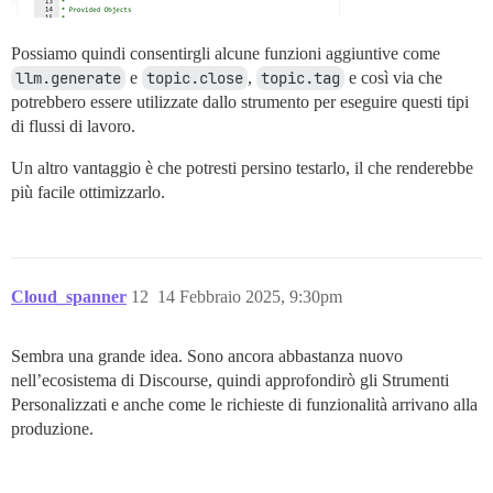
Possiamo quindi consentirgli alcune funzioni aggiuntive come
llm.generate
e
topic.close
,
topic.tag
e così via che
potrebbero essere utilizzate dallo strumento per eseguire questi tipi
di flussi di lavoro.
Un altro vantaggio è che potresti persino testarlo, il che renderebbe
più facile ottimizzarlo.
Cloud_spanner
12
14 Febbraio 2025, 9:30pm
Sembra una grande idea. Sono ancora abbastanza nuovo
nell’ecosistema di Discourse, quindi approfondirò gli Strumenti
Personalizzati e anche come le richieste di funzionalità arrivano alla
produzione.