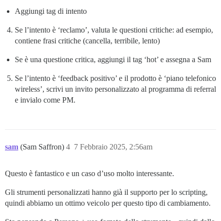
Aggiungi tag di intento
Se l’intento è ‘reclamo’, valuta le questioni critiche: ad esempio,
contiene frasi critiche (cancella, terribile, lento)
Se è una questione critica, aggiungi il tag ‘hot’ e assegna a Sam
Se l’intento è ‘feedback positivo’ e il prodotto è ‘piano telefonico
wireless’, scrivi un invito personalizzato al programma di referral
e invialo come PM.
sam
(Sam Saffron)
4
7 Febbraio 2025, 2:56am
Questo è fantastico e un caso d’uso molto interessante.
Gli strumenti personalizzati hanno già il supporto per lo scripting,
quindi abbiamo un ottimo veicolo per questo tipo di cambiamento.