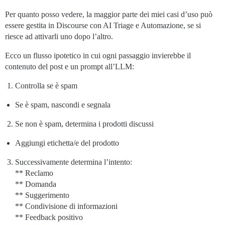
Per quanto posso vedere, la maggior parte dei miei casi d’uso può
essere gestita in Discourse con AI Triage e Automazione, se si
riesce ad attivarli uno dopo l’altro.
Ecco un flusso ipotetico in cui ogni passaggio invierebbe il
contenuto del post e un prompt all’LLM:
Controlla se è spam
Se è spam, nascondi e segnala
Se non è spam, determina i prodotti discussi
Aggiungi etichetta/e del prodotto
Successivamente determina l’intento:
** Reclamo
** Domanda
** Suggerimento
** Condivisione di informazioni
** Feedback positivo