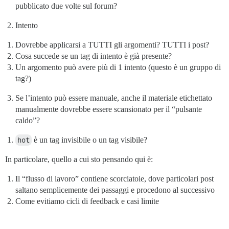
pubblicato due volte sul forum?
Intento
Dovrebbe applicarsi a TUTTI gli argomenti? TUTTI i post?
Cosa succede se un tag di intento è già presente?
Un argomento può avere più di 1 intento (questo è un gruppo di
tag?)
Se l’intento può essere manuale, anche il materiale etichettato
manualmente dovrebbe essere scansionato per il “pulsante
caldo”?
hot
è un tag invisibile o un tag visibile?
In particolare, quello a cui sto pensando qui è:
Il “flusso di lavoro” contiene scorciatoie, dove particolari post
saltano semplicemente dei passaggi e procedono al successivo
Come evitiamo cicli di feedback e casi limite