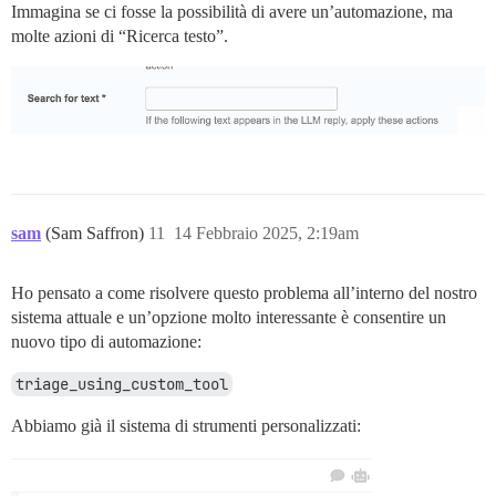
Immagina se ci fosse la possibilità di avere un’automazione, ma
molte azioni di “Ricerca testo”.
sam
(Sam Saffron)
11
14 Febbraio 2025, 2:19am
Ho pensato a come risolvere questo problema all’interno del nostro
sistema attuale e un’opzione molto interessante è consentire un
nuovo tipo di automazione:
triage_using_custom_tool
Abbiamo già il sistema di strumenti personalizzati: