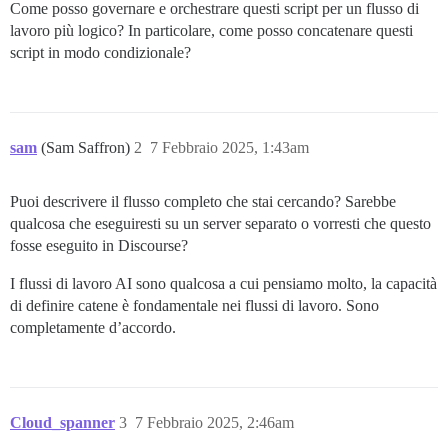
Come posso governare e orchestrare questi script per un flusso di
lavoro più logico? In particolare, come posso concatenare questi
script in modo condizionale?
sam
(Sam Saffron)
2
7 Febbraio 2025, 1:43am
Puoi descrivere il flusso completo che stai cercando? Sarebbe
qualcosa che eseguiresti su un server separato o vorresti che questo
fosse eseguito in Discourse?
I flussi di lavoro AI sono qualcosa a cui pensiamo molto, la capacità
di definire catene è fondamentale nei flussi di lavoro. Sono
completamente d’accordo.
Cloud_spanner
3
7 Febbraio 2025, 2:46am