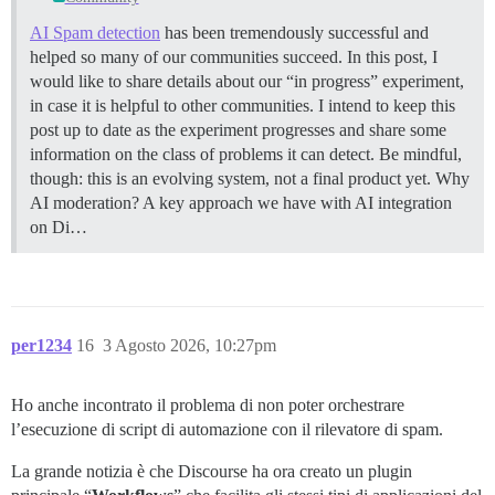
AI Spam detection
has been tremendously successful and
helped so many of our communities succeed. In this post, I
would like to share details about our “in progress” experiment,
in case it is helpful to other communities. I intend to keep this
post up to date as the experiment progresses and share some
information on the class of problems it can detect. Be mindful,
though: this is an evolving system, not a final product yet.
Why
AI moderation? A key approach we have with AI integration
on Di…
per1234
16
3 Agosto 2026, 10:27pm
Ho anche incontrato il problema di non poter orchestrare
l’esecuzione di script di automazione con il rilevatore di spam.
La grande notizia è che Discourse ha ora creato un plugin