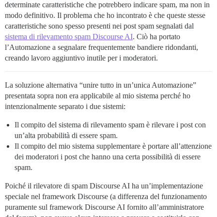
determinate caratteristiche che potrebbero indicare spam, ma non in
modo definitivo. Il problema che ho incontrato è che queste stesse
caratteristiche sono spesso presenti nei post spam segnalati dal
sistema di rilevamento spam Discourse AI
. Ciò ha portato
l’Automazione a segnalare frequentemente bandiere ridondanti,
creando lavoro aggiuntivo inutile per i moderatori.
La soluzione alternativa “unire tutto in un’unica Automazione”
presentata sopra non era applicabile al mio sistema perché ho
intenzionalmente separato i due sistemi:
Il compito del sistema di rilevamento spam è rilevare i post con
un’alta probabilità di essere spam.
Il compito del mio sistema supplementare è portare all’attenzione
dei moderatori i post che hanno una certa possibilità di essere
spam.
Poiché il rilevatore di spam Discourse AI ha un’implementazione
speciale nel framework Discourse (a differenza del funzionamento
puramente sul framework Discourse AI fornito all’amministratore