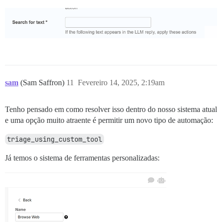
sam
(Sam Saffron)
11
Fevereiro 14, 2025, 2:19am
Tenho pensado em como resolver isso dentro do nosso sistema atual
e uma opção muito atraente é permitir um novo tipo de automação:
triage_using_custom_tool
Já temos o sistema de ferramentas personalizadas: