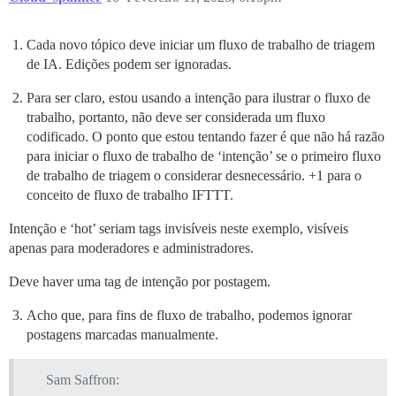
Cada novo tópico deve iniciar um fluxo de trabalho de triagem
de IA. Edições podem ser ignoradas.
Para ser claro, estou usando a intenção para ilustrar o fluxo de
trabalho, portanto, não deve ser considerada um fluxo
codificado. O ponto que estou tentando fazer é que não há razão
para iniciar o fluxo de trabalho de ‘intenção’ se o primeiro fluxo
de trabalho de triagem o considerar desnecessário. +1 para o
conceito de fluxo de trabalho IFTTT.
Intenção e ‘hot’ seriam tags invisíveis neste exemplo, visíveis
apenas para moderadores e administradores.
Deve haver uma tag de intenção por postagem.
Acho que, para fins de fluxo de trabalho, podemos ignorar
postagens marcadas manualmente.
Sam Saffron: