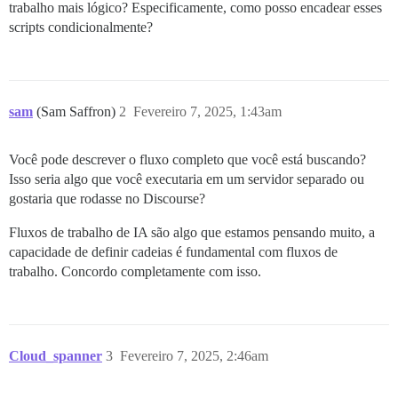
trabalho mais lógico? Especificamente, como posso encadear esses
scripts condicionalmente?
sam
(Sam Saffron)
2
Fevereiro 7, 2025, 1:43am
Você pode descrever o fluxo completo que você está buscando?
Isso seria algo que você executaria em um servidor separado ou
gostaria que rodasse no Discourse?
Fluxos de trabalho de IA são algo que estamos pensando muito, a
capacidade de definir cadeias é fundamental com fluxos de
trabalho. Concordo completamente com isso.
Cloud_spanner
3
Fevereiro 7, 2025, 2:46am