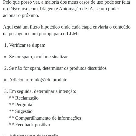
Pelo que posso ver, a maioria dos meus casos de uso pode ser feita
no Discourse com Triagem e Automação de IA, se um puder
acionar o próximo.
Aqui está um fluxo hipotético onde cada etapa enviaria o conteúdo
da postagem e um prompt para o LLM:
Verificar se é spam
Se for spam, ocultar e sinalizar
Se não for spam, determinar os produtos discutidos
Adicionar rótulo(s) de produto
Em seguida, determinar a intenção:
** Reclamação
** Pergunta
** Sugestão
** Compartilhamento de informações
** Feedback positivo