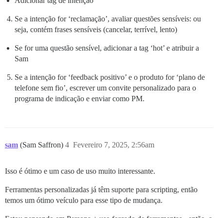
Adicionar tag de intenção
Se a intenção for ‘reclamação’, avaliar questões sensíveis: ou
seja, contém frases sensíveis (cancelar, terrível, lento)
Se for uma questão sensível, adicionar a tag ‘hot’ e atribuir a
Sam
Se a intenção for ‘feedback positivo’ e o produto for ‘plano de
telefone sem fio’, escrever um convite personalizado para o
programa de indicação e enviar como PM.
sam
(Sam Saffron)
4
Fevereiro 7, 2025, 2:56am
Isso é ótimo e um caso de uso muito interessante.
Ferramentas personalizadas já têm suporte para scripting, então
temos um ótimo veículo para esse tipo de mudança.