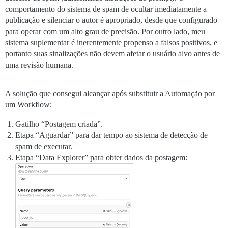
comportamento do sistema de spam de ocultar imediatamente a
publicação e silenciar o autor é apropriado, desde que configurado
para operar com um alto grau de precisão. Por outro lado, meu
sistema suplementar é inerentemente propenso a falsos positivos, e
portanto suas sinalizações não devem afetar o usuário alvo antes de
uma revisão humana.
A solução que consegui alcançar após substituir a Automação por
um Workflow:
Gatilho “Postagem criada”.
Etapa “Aguardar” para dar tempo ao sistema de detecção de
spam de executar.
Etapa “Data Explorer” para obter dados da postagem: