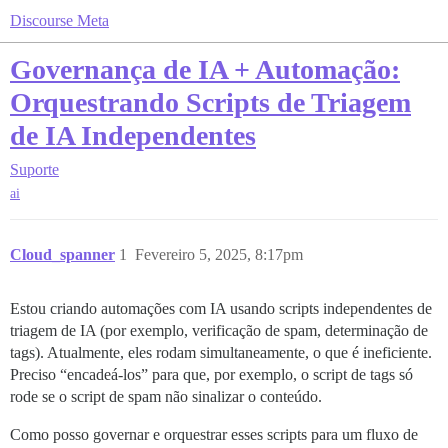
Discourse Meta
Governança de IA + Automação:
Orquestrando Scripts de Triagem
de IA Independentes
Suporte
ai
Cloud_spanner
1
Fevereiro 5, 2025, 8:17pm
Estou criando automações com IA usando scripts independentes de
triagem de IA (por exemplo, verificação de spam, determinação de
tags). Atualmente, eles rodam simultaneamente, o que é ineficiente.
Preciso “encadeá-los” para que, por exemplo, o script de tags só
rode se o script de spam não sinalizar o conteúdo.
Como posso governar e orquestrar esses scripts para um fluxo de