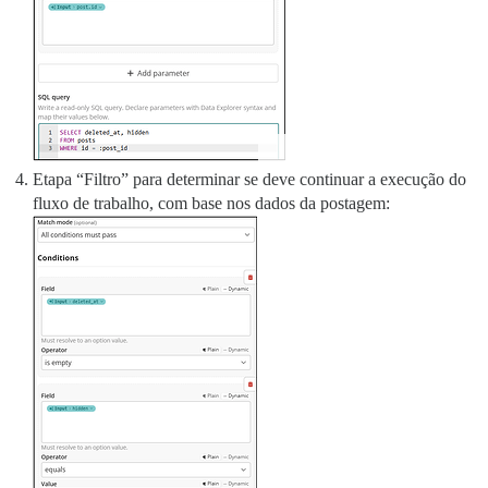
Etapa “Filtro” para determinar se deve continuar a execução do
fluxo de trabalho, com base nos dados da postagem: