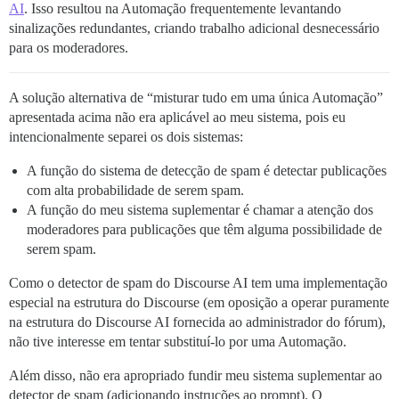
AI
. Isso resultou na Automação frequentemente levantando
sinalizações redundantes, criando trabalho adicional desnecessário
para os moderadores.
A solução alternativa de “misturar tudo em uma única Automação”
apresentada acima não era aplicável ao meu sistema, pois eu
intencionalmente separei os dois sistemas:
A função do sistema de detecção de spam é detectar publicações
com alta probabilidade de serem spam.
A função do meu sistema suplementar é chamar a atenção dos
moderadores para publicações que têm alguma possibilidade de
serem spam.
Como o detector de spam do Discourse AI tem uma implementação
especial na estrutura do Discourse (em oposição a operar puramente
na estrutura do Discourse AI fornecida ao administrador do fórum),
não tive interesse em tentar substituí-lo por uma Automação.
Além disso, não era apropriado fundir meu sistema suplementar ao
detector de spam (adicionando instruções ao prompt). O