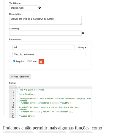
Podemos então permitir mais algumas funções, como