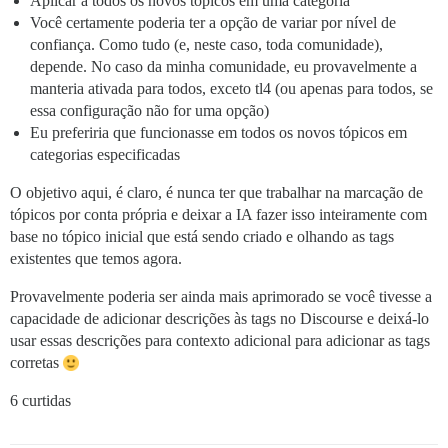
Aplicar a todos os novos tópicos em uma categoria
Você certamente poderia ter a opção de variar por nível de
confiança. Como tudo (e, neste caso, toda comunidade),
depende. No caso da minha comunidade, eu provavelmente a
manteria ativada para todos, exceto tl4 (ou apenas para todos, se
essa configuração não for uma opção)
Eu preferiria que funcionasse em todos os novos tópicos em
categorias especificadas
O objetivo aqui, é claro, é nunca ter que trabalhar na marcação de
tópicos por conta própria e deixar a IA fazer isso inteiramente com
base no tópico inicial que está sendo criado e olhando as tags
existentes que temos agora.
Provavelmente poderia ser ainda mais aprimorado se você tivesse a
capacidade de adicionar descrições às tags no Discourse e deixá-lo
usar essas descrições para contexto adicional para adicionar as tags
corretas
6 curtidas