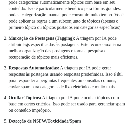
pode categorizar automaticamente tópicos com base em seu
conteúdo. Isso é particularmente benéfico para fóruns grandes,
onde a categorização manual pode consumir muito tempo. Você
pode aplicar as regras a um subconjunto de tópicos (apenas o
primeiro tópico ou tópicos postados em categorias específicas)
Marcação de Postagens (Tagging):
A triagem por IA pode
atribuir tags especificadas às postagens. Este recurso auxilia na
melhor organização das postagens e torna a pesquisa e
recuperação de tópicos mais eficientes.
Respostas Automatizadas:
A triagem por IA pode gerar
respostas às postagens usando respostas predefinidas. Isso é útil
para responder a perguntas frequentes ou consultas comuns,
enviar spam para categorias de lixo eletrônico e muito mais.
Ocultar Tópicos:
A triagem por IA pode ocultar tópicos com
base em certos critérios. Isso pode ser usado para gerenciar spam
ou conteúdo impróprio.
Detecção de NSFW/Toxicidade/Spam