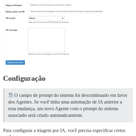
Configuração
O campo de prompt do sistema foi descontinuado em favor
dos Agentes. Se você tinha uma automação de IA anterior a
essa mudança, um novo Agente com o prompt do sistema
associado será criado automaticamente.
Para configurar a triagem por IA, você precisa especificar certos