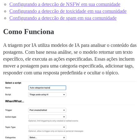
Configurando a detecção de NSFW em sua comunidade
Configurando a detecção de toxicidade em sua comunidade
Configurando a detecção de spam em sua comunidade
Como Funciona
A triagem por IA utiliza modelos de IA para analisar o conteúdo das
postagens. Com base nessa análise, se o modelo retornar um texto
específico, ele executa as ações especificadas. Essas ações incluem
mover a postagem para uma categoria especificada, adicionar tags,
responder com uma resposta predefinida e ocultar o tópico.