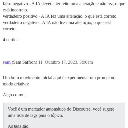
falso negativo - A IA deveria ter feito uma alteração e não fez, o que
está incorreto.
verdadeiro positivo - A IA fez uma alteração, o que está correto.
verdadeiro negativo - A IA não fez uma alteração, o que está
correto.
4 curtidas
sam
(Sam Saffron)
11
Outubro 17, 2023, 3:00am
Um bom movimento inicial aqui é experimentar um prompt no
modo criativo:
Algo como…
Você é um marcador automático do Discourse, você sugere
uma lista de tags para o tópico.
As tags são: