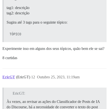
tag1: descrição
tag2: descrição
Sugira até 3 tags para o seguinte tópico:
Experimente isso em alguns dos seus tópicos, quão bem ele se sai?
8 curtidas
EricGT
(EricGT)
12
Outubro 25, 2023, 11:19am
EricGT:
Às vezes, ao revisar as ações do Classificador de Posts de IA
do Discourse, há a necessidade de converter o texto do post