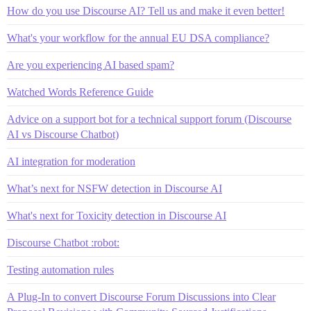
How do you use Discourse AI? Tell us and make it even better!
What's your workflow for the annual EU DSA compliance?
Are you experiencing AI based spam?
Watched Words Reference Guide
Advice on a support bot for a technical support forum (Discourse
AI vs Discourse Chatbot)
AI integration for moderation
What’s next for NSFW detection in Discourse AI
What's next for Toxicity detection in Discourse AI
Discourse Chatbot :robot:
Testing automation rules
A Plug-In to convert Discourse Forum Discussions into Clear