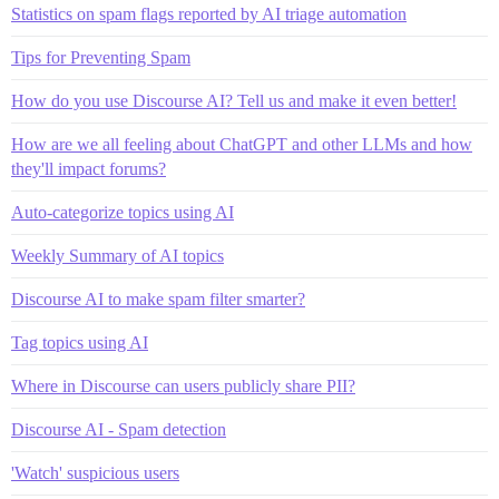
Statistics on spam flags reported by AI triage automation
Tips for Preventing Spam
How do you use Discourse AI? Tell us and make it even better!
How are we all feeling about ChatGPT and other LLMs and how
they'll impact forums?
Auto-categorize topics using AI
Weekly Summary of AI topics
Discourse AI to make spam filter smarter?
Tag topics using AI
Where in Discourse can users publicly share PII?
Discourse AI - Spam detection
'Watch' suspicious users