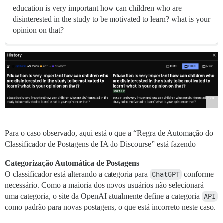
education is very important how can children who are
disinterested in the study to be motivated to learn? what is your
opinion on that?
Para o caso observado, aqui está o que a “Regra de Automação do
Classificador de Postagens de IA do Discourse” está fazendo
Categorização Automática de Postagens
O classificador está alterando a categoria para
ChatGPT
conforme
necessário. Como a maioria dos novos usuários não selecionará
uma categoria, o site da OpenAI atualmente define a categoria
API
como padrão para novas postagens, o que está incorreto neste caso.