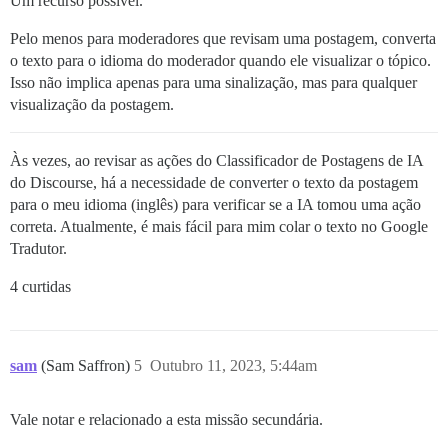
Um recurso possível.
Pelo menos para moderadores que revisam uma postagem, converta
o texto para o idioma do moderador quando ele visualizar o tópico.
Isso não implica apenas para uma sinalização, mas para qualquer
visualização da postagem.
Às vezes, ao revisar as ações do Classificador de Postagens de IA
do Discourse, há a necessidade de converter o texto da postagem
para o meu idioma (inglês) para verificar se a IA tomou uma ação
correta. Atualmente, é mais fácil para mim colar o texto no Google
Tradutor.
4 curtidas
sam
(Sam Saffron)
5
Outubro 11, 2023, 5:44am
Vale notar e relacionado a esta missão secundária.