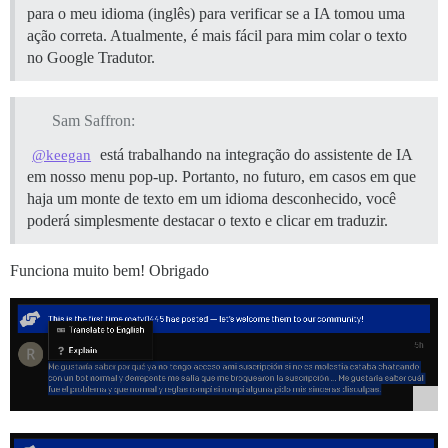
para o meu idioma (inglês) para verificar se a IA tomou uma
ação correta. Atualmente, é mais fácil para mim colar o texto
no Google Tradutor.
Sam Saffron:
está trabalhando na integração do assistente de IA
@keegan
em nosso menu pop-up. Portanto, no futuro, em casos em que
haja um monte de texto em um idioma desconhecido, você
poderá simplesmente destacar o texto e clicar em traduzir.
Funciona muito bem! Obrigado