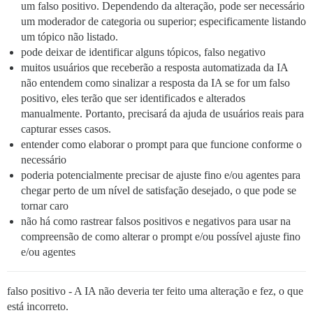
um falso positivo. Dependendo da alteração, pode ser necessário
um moderador de categoria ou superior; especificamente listando
um tópico não listado.
pode deixar de identificar alguns tópicos, falso negativo
muitos usuários que receberão a resposta automatizada da IA
não entendem como sinalizar a resposta da IA se for um falso
positivo, eles terão que ser identificados e alterados
manualmente. Portanto, precisará da ajuda de usuários reais para
capturar esses casos.
entender como elaborar o prompt para que funcione conforme o
necessário
poderia potencialmente precisar de ajuste fino e/ou agentes para
chegar perto de um nível de satisfação desejado, o que pode se
tornar caro
não há como rastrear falsos positivos e negativos para usar na
compreensão de como alterar o prompt e/ou possível ajuste fino
e/ou agentes
falso positivo - A IA não deveria ter feito uma alteração e fez, o que
está incorreto.