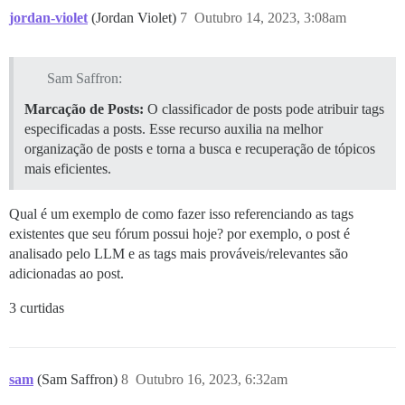
jordan-violet
(Jordan Violet)
7
Outubro 14, 2023, 3:08am
Sam Saffron:
Marcação de Posts:
O classificador de posts pode atribuir tags
especificadas a posts. Esse recurso auxilia na melhor
organização de posts e torna a busca e recuperação de tópicos
mais eficientes.
Qual é um exemplo de como fazer isso referenciando as tags
existentes que seu fórum possui hoje? por exemplo, o post é
analisado pelo LLM e as tags mais prováveis/relevantes são
adicionadas ao post.
3 curtidas
sam
(Sam Saffron)
8
Outubro 16, 2023, 6:32am