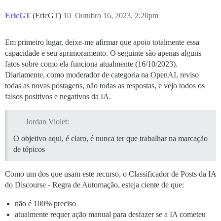
EricGT
(EricGT)
10
Outubro 16, 2023, 2:20pm
Em primeiro lugar, deixe-me afirmar que apoio totalmente essa
capacidade e seu aprimoramento. O seguinte são apenas alguns
fatos sobre como ela funciona atualmente (16/10/2023).
Diariamente, como moderador de categoria na OpenAI, reviso
todas as novas postagens, não todas as respostas, e vejo todos os
falsos positivos e negativos da IA.
Jordan Violet:
O objetivo aqui, é claro, é nunca ter que trabalhar na marcação
de tópicos
Como um dos que usam este recurso, o Classificador de Posts da IA
do Discourse - Regra de Automação, esteja ciente de que:
não é 100% preciso
atualmente requer ação manual para desfazer se a IA cometeu