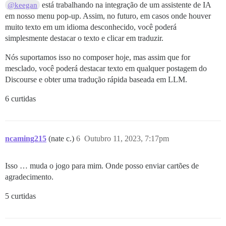
está trabalhando na integração de um assistente de IA
@keegan
em nosso menu pop-up. Assim, no futuro, em casos onde houver
muito texto em um idioma desconhecido, você poderá
simplesmente destacar o texto e clicar em traduzir.
Nós suportamos isso no composer hoje, mas assim que for
mesclado, você poderá destacar texto em qualquer postagem do
Discourse e obter uma tradução rápida baseada em LLM.
6 curtidas
ncaming215
(nate c.)
6
Outubro 11, 2023, 7:17pm
Isso … muda o jogo para mim. Onde posso enviar cartões de
agradecimento.
5 curtidas