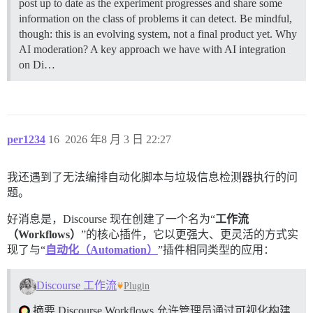
post up to date as the experiment progresses and share some
information on the class of problems it can detect. Be mindful,
though: this is an evolving system, not a final product yet.
Why
AI moderation? A key approach we have with AI integration
on Di…
per1234
16
2026 年8 月 3 日 22:27
我还遇到了无法编排自动化脚本与垃圾信息检测器执行的问
题。
好消息是，Discourse 现在创建了一个名为“
工作流
（Workflows）
”的核心插件，它以更强大、更灵活的方式实
现了与“
自动化（Automation）
”插件相同类型的应用：
Discourse 工作流
Plugin
摘要 Discourse Workflows 允许管理员通过可视化构建