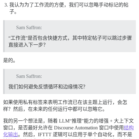
我认为为了工作流的方便，我们可以忽略手动标记的帖
子。
Sam Saffron:
“工作流”是否包含快捷方式，其中特定帖子可以跳过步骤
直接进入下一步？
是的。
Sam Saffron:
我们如何避免反馈循环和边缘情况？
如果使用私有标签来表明工作流已在该主题上运行，会怎
样？然后，在未来的任何运行中都可以忽略它。
我的另一个想法是，随着 LLM“推理”能力的增强 + 大上下文
窗口，是否最好允许在 Discourse Automation 窗口中使用
结构
化输出
。然后，IFTTT 逻辑可以应用于单个自动化，而不是