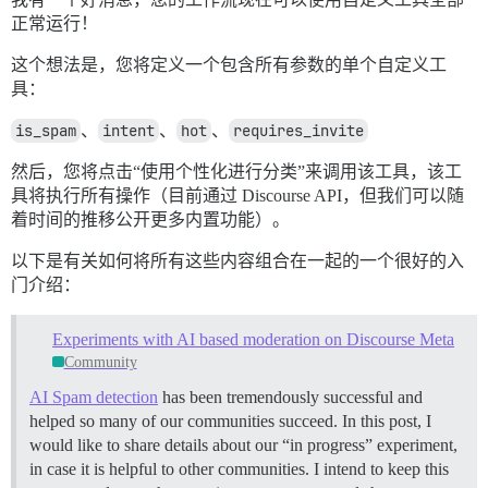
正常运行！
这个想法是，您将定义一个包含所有参数的单个自定义工
具：
is_spam
、
intent
、
hot
、
requires_invite
然后，您将点击“使用个性化进行分类”来调用该工具，该工
具将执行所有操作（目前通过 Discourse API，但我们可以随
着时间的推移公开更多内置功能）。
以下是有关如何将所有这些内容组合在一起的一个很好的入
门介绍：
Experiments with AI based moderation on Discourse Meta
Community
AI Spam detection
has been tremendously successful and
helped so many of our communities succeed. In this post, I
would like to share details about our “in progress” experiment,
in case it is helpful to other communities. I intend to keep this