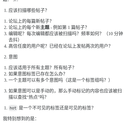
应该扫描哪些帖子？
论坛上的每篇新帖子？
论坛上的每个新
主题
- 例如第 1 篇帖子？
编辑呢？每次编辑都应该被扫描吗？频率如何？（10 分钟
去抖）
高信任度的用户呢？已经在论坛上发帖两次的用户？
意图
应该适用于所有主题？所有帖子？
如果意图标签已存在怎么办？
一个主题可以有多个意图吗（这是一个标签组吗？）
如果意图可以是手动的，那么手动标记的内容也应该被扫
描以查找“热点”吗？
hot
是一个不可见的标签还是可见的标签？
我特别想到的是：