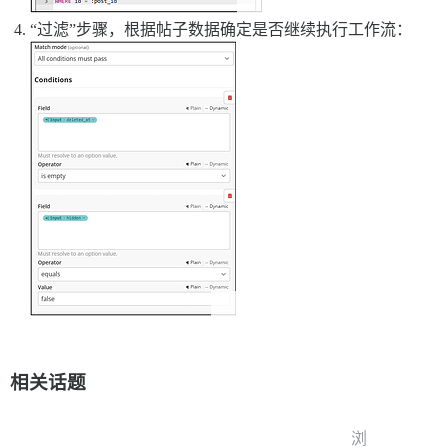
“过滤”步骤，根据帖子数据确定是否继续执行工作流：
相关话题
浏