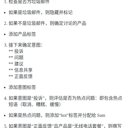
检查是否为垃圾邮件
如果是垃圾邮件，则隐藏并标记
如果不是垃圾邮件，则确定讨论的产品
添加产品标签
接下来确定意图：
** 投诉
** 问题
** 建议
** 信息共享
** 正面反馈
添加意图标签
如果意图是“投诉”，则评估是否为热点问题：即包含热点
短语（取消、糟糕、缓慢）
如果是热点问题，则添加“hot”标签并分配给 Sam
如果意图是“正面反馈”且产品是“无线电话套餐”，则撰写