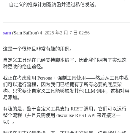
自定义的推荐计划邀请函并通过私信发送。
sam
(Sam Saffron)
4
2025 年2 月 7 日 02:56
这是一个很棒且非常有趣的用例。
自定义工具现在已经支持脚本编写，因此我们拥有了实现这
种更改的绝佳途径。
我正在考虑使用 Persona + 强制工具使用——然后从工具中我
们可以运行流程，因为我们已经拥有了所有必要的底层架
构。只需要让自定义工具能够触发其他 LLM 调用，这相对容
易添加。
有趣的是，鉴于自定义工具支持 REST 调用，它们可以运行
整个流程（并且只需使用 discourse REST API 来连接这一
切）。