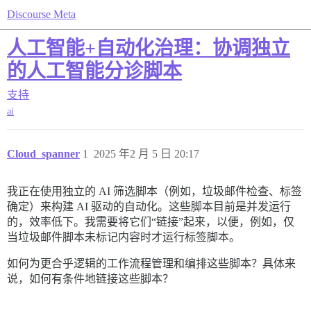
Discourse Meta
人工智能+自动化治理：协调独立
的人工智能分诊脚本
支持
ai
Cloud_spanner
1
2025 年2 月 5 日 20:17
我正在使用独立的 AI 筛选脚本（例如，垃圾邮件检查、标签
确定）来构建 AI 驱动的自动化。这些脚本目前是并发运行
的，效率低下。我需要将它们“链接”起来，以便，例如，仅
当垃圾邮件脚本未标记内容时才运行标签脚本。
如何为更合乎逻辑的工作流程管理和编排这些脚本？具体来
说，如何有条件地链接这些脚本？