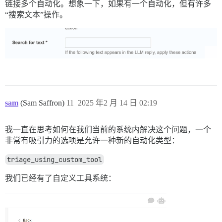
链接多个自动化。想象一下，如果有一个自动化，但有许多
“搜索文本”操作。
sam
(Sam Saffron)
11
2025 年2 月 14 日 02:19
我一直在思考如何在我们当前的系统内解决这个问题，一个
非常有吸引力的选项是允许一种新的自动化类型：
triage_using_custom_tool
我们已经有了自定义工具系统：