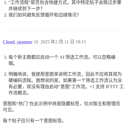
“工作流程”是否包含快捷方式，其中特定帖子会跳过步骤
并继续到下一步？
我们如何避免反馈循环和边缘情况？
Cloud_spanner
10
2025 年2 月 11 日 18:15
每个新主题都应启动一个 AI 筛选工作流。可以忽略编
辑。
明确地说，我使用意图来说明工作流，因此不应将其视为
硬编码流程。我想说的是，如果第一个筛选工作流认为没
有必要，就没有理由启动“意图”工作流。+1 支持 IFTTT 工
作流概念。
意图和“热门”在此示例中将是隐藏标签，仅对版主和管理员
可见。
每个帖子应只有一个意图标签。