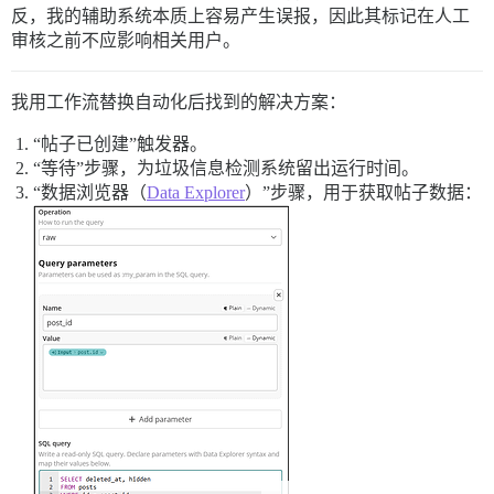
反，我的辅助系统本质上容易产生误报，因此其标记在人工
审核之前不应影响相关用户。
我用工作流替换自动化后找到的解决方案：
“帖子已创建”触发器。
“等待”步骤，为垃圾信息检测系统留出运行时间。
“数据浏览器（
Data Explorer
）”步骤，用于获取帖子数据：