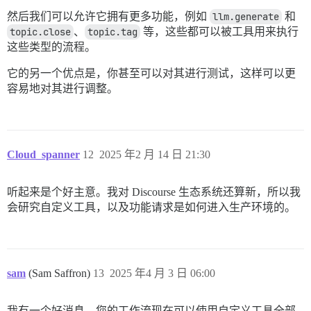
然后我们可以允许它拥有更多功能，例如
llm.generate
和
topic.close
、
topic.tag
等，这些都可以被工具用来执行
这些类型的流程。
它的另一个优点是，你甚至可以对其进行测试，这样可以更
容易地对其进行调整。
Cloud_spanner
12
2025 年2 月 14 日 21:30
听起来是个好主意。我对 Discourse 生态系统还算新，所以我
会研究自定义工具，以及功能请求是如何进入生产环境的。
sam
(Sam Saffron)
13
2025 年4 月 3 日 06:00
我有一个好消息，您的工作流现在可以使用自定义工具全部