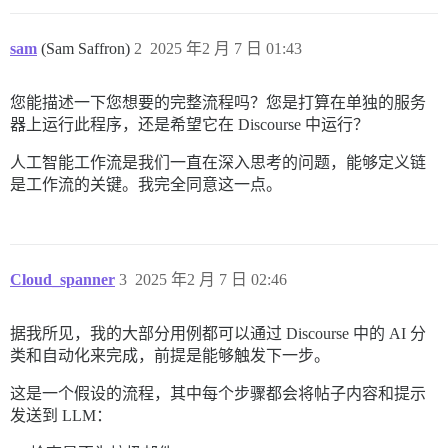
sam
(Sam Saffron)
2
2025 年2 月 7 日 01:43
您能描述一下您想要的完整流程吗？您是打算在单独的服务
器上运行此程序，还是希望它在 Discourse 中运行？
人工智能工作流是我们一直在深入思考的问题，能够定义链
是工作流的关键。我完全同意这一点。
Cloud_spanner
3
2025 年2 月 7 日 02:46
据我所见，我的大部分用例都可以通过 Discourse 中的 AI 分
类和自动化来完成，前提是能够触发下一步。
这是一个假设的流程，其中每个步骤都会将帖子内容和提示
发送到 LLM：