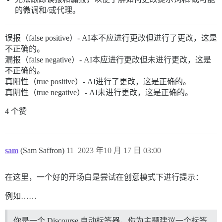
的微调和/或代理。
误报（false positive）- AI本不应进行更改但进行了更改，这是
不正确的。
漏报（false negative）- AI本应进行更改但未进行更改，这是
不正确的。
真阳性（true positive）- AI进行了更改，这是正确的。
真阴性（true negative）- AI未进行更改，这是正确的。
4 个赞
sam
(Sam Saffron)
11
2023 年10 月 17 日 03:00
在这里，一个好的开场白是尝试在创意模式下进行提示：
例如……
你是一个 Discourse 自动标签器，你为主题建议一个标签