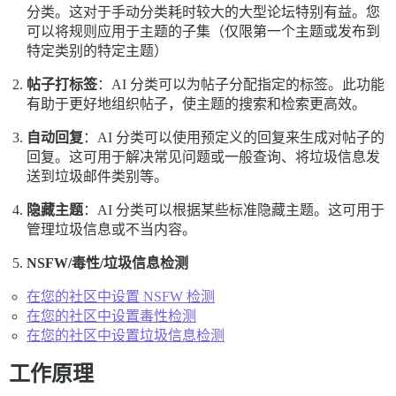
分类。这对于手动分类耗时较大的大型论坛特别有益。您
可以将规则应用于主题的子集（仅限第一个主题或发布到
特定类别的特定主题）
帖子打标签
：AI 分类可以为帖子分配指定的标签。此功能
有助于更好地组织帖子，使主题的搜索和检索更高效。
自动回复
：AI 分类可以使用预定义的回复来生成对帖子的
回复。这可用于解决常见问题或一般查询、将垃圾信息发
送到垃圾邮件类别等。
隐藏主题
：AI 分类可以根据某些标准隐藏主题。这可用于
管理垃圾信息或不当内容。
NSFW/毒性/垃圾信息检测
在您的社区中设置 NSFW 检测
在您的社区中设置毒性检测
在您的社区中设置垃圾信息检测
工作原理