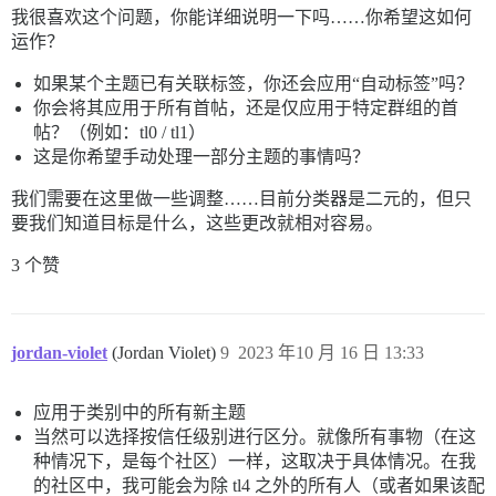
我很喜欢这个问题，你能详细说明一下吗……你希望这如何
运作？
如果某个主题已有关联标签，你还会应用“自动标签”吗？
你会将其应用于所有首帖，还是仅应用于特定群组的首
帖？（例如：tl0 / tl1）
这是你希望手动处理一部分主题的事情吗？
我们需要在这里做一些调整……目前分类器是二元的，但只
要我们知道目标是什么，这些更改就相对容易。
3 个赞
jordan-violet
(Jordan Violet)
9
2023 年10 月 16 日 13:33
应用于类别中的所有新主题
当然可以选择按信任级别进行区分。就像所有事物（在这
种情况下，是每个社区）一样，这取决于具体情况。在我
的社区中，我可能会为除 tl4 之外的所有人（或者如果该配