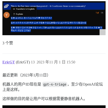
3 个赞
EricGT
(EricGT)
13
2023 年11 月 1 日 15:50
最近更新（2023年1月11日）
机器人的用户ID现在是
gpt-4-triage
，至少在OpenAI论坛
上是这样。
这样做的目的是让用户可以根据需要静音机器人。