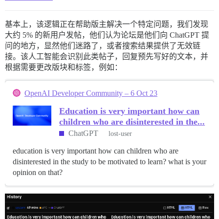
基本上，该逻辑正在帮助版主解决一个特定问题，我们发现
大约 5% 的新用户发帖，他们认为论坛是他们向 ChatGPT 提
问的地方，显然他们迷路了，或者搜索结果提供了无效链
接。该人工智能会识别此类帖子，回复预先写好的文本，并
根据需要更改版块和标签，例如：
OpenAI Developer Community – 6 Oct 23
Education is very important how can
children who are disinterested in the...
ChatGPT
lost-user
education is very important how can children who are
disinterested in the study to be motivated to learn? what is your
opinion on that?