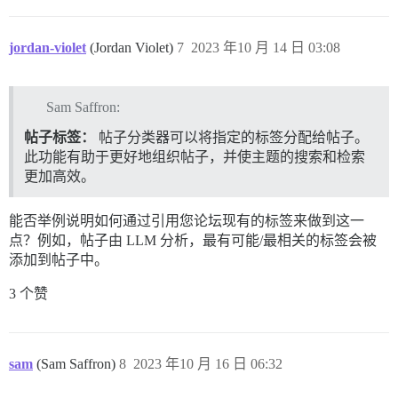
jordan-violet
(Jordan Violet)
7
2023 年10 月 14 日 03:08
Sam Saffron:
帖子标签：
帖子分类器可以将指定的标签分配给帖子。
此功能有助于更好地组织帖子，并使主题的搜索和检索
更加高效。
能否举例说明如何通过引用您论坛现有的标签来做到这一
点？例如，帖子由 LLM 分析，最有可能/最相关的标签会被
添加到帖子中。
3 个赞
sam
(Sam Saffron)
8
2023 年10 月 16 日 06:32