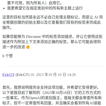
置不可用，则为所有人）启用它。
我更希望它在指定类别中的所有新主题上运行
这里的目标当然是永远不必自己处理主题标记，而是让 AI 完
全根据创建的初始主题以及它查看我们现有的标签来完成此
操作。
如果您能够为 Discourse 中的标签添加描述，并让它使用这些
描述作为附加上下文来添加正确的标签，那么它可能会得到
进一步的改进
6 个赞
EricGT
(EricGT)
10
2023 年10 月 16 日 14:20
首先，我想说明我完全支持这项功能，并希望它变得更好。
以下是我目前了解到的（2023年10月16日）它的工作方式的
一些事实。作为OpenAI的类别版主，我每天都会审查所有新
帖子，但不一定审查所有回复，并且确实会看到所有AI误报