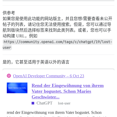
供参考
如果您是使用此功能的网站版主，并且您想/需要查看未公开
帖子的列表，请记住您无法使用搜索。但是，您可以通过导
航到版块然后选择标签来找到此类列表。或者，您也可以手
动构建 URL，例如
https://community.openai.com/tags/c/chatgpt/19/lost-
user
是的，它甚至适用于英语以外的语言
OpenAI Developer Community – 6 Oct 23
Rend der Eingewöhnung von ihrem
Vater bogustet. Schon Maries
Geschwister...
ChatGPT
lost-user
rend der Eingewöhnung von ihrem Vater bogustet. Schon