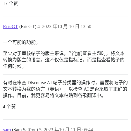
17 个赞
EricGT
(EricGT)
4
2023 年10 月 10 日 13:50
一个可能的功能。
至少对于审核帖子的版主来说，当他们查看主题时，将文本
转换为版主的语言。这不仅仅是指标记，而是指查看帖子的
任何时候。
有时在审查 Discourse AI 帖子分类器的操作时，需要将帖子的
文本转换为我的语言（英语），以检查 AI 是否采取了正确的
操作。目前，我更容易将文本粘贴到谷歌翻译中。
4 个赞
sam
(Sam Saffron)
5
2023 年10 月 11 日 05:44