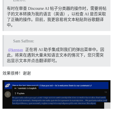
有时在审查 Discourse AI 帖子分类器的操作时，需要将帖
子的文本转换为我的语言（英语），以检查 AI 是否采取
了正确的操作。目前，我更容易将文本粘贴到谷歌翻译
中。
Sam Saffron:
正在将 AI 助手集成到我们的弹出菜单中。因
@keegan
此，将来在遇到大量未知语言文本的情况下，您只需突
出显示文本并点击翻译即可。
效果很棒！谢谢