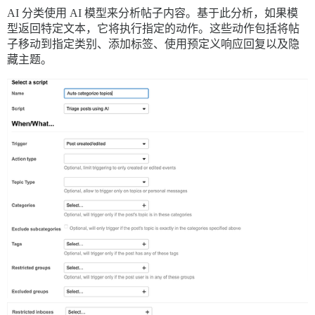
AI 分类使用 AI 模型来分析帖子内容。基于此分析，如果模
型返回特定文本，它将执行指定的动作。这些动作包括将帖
子移动到指定类别、添加标签、使用预定义响应回复以及隐
藏主题。