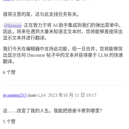
值得注意的是，这与此支线任务有关。
正在致力于将 AI 助手集成到我们的弹出菜单中。
@keegan
因此，将来在遇到大量未知语言文本时，您将能够直接突出
显示文本并进行翻译。
我们今天在编辑器中支持此功能，但一旦合并，您将能够突
出显示任何 Discourse 帖子中的文本并获得基于 LLM 的快速
翻译。
6 个赞
ncaming215
(nate c.)
6
2023 年10 月 11 日 19:17
这……改变了我的人生。我能把感谢卡寄到哪里？
5 个赞