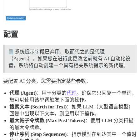
配置
系统提示字段已弃用，取而代之的是代理
（Agents）。如果您在进行此更改之前就有 AI 自动化设
置，系统将自动创建一个具有相关系统提示的新代理。
要配置 AI 分类，您需要指定某些参数：
代理 (Agent)
：用于分类的
代理
。确保它只回复一个单词，
您可以使用该单词触发下面的操作。
搜索文本 (Search for Text)
：如果 LLM（大型语言模型）
回复中出现以下文本，则应用以下操作。
最大帖子令牌数 (Max Post Tokens)
：使用 LLM 分类扫描
的最大令牌数。
停止序列 (Stop Sequences)
：指示模型在到达其中一个值时