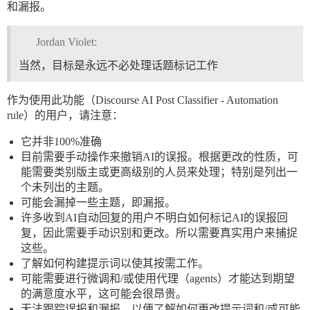
和漏报。
Jordan Violet:
当然，目标是永远不必处理话题标记工作
作为使用此功能（Discourse AI Post Classifier - Automation
rule）的用户，请注意：
它并非100%准确
目前需要手动操作来撤销AI的误报。根据更改的性质，可
能需要类别版主或更高级别的人员来处理；特别是列出一
个未列出的主题。
可能会漏掉一些主题，即漏报。
许多收到AI自动回复的用户不明白如何标记AI的误报回
复，因此需要手动识别和更改。所以需要真实用户来捕捉
这些。
了解如何构建提示词以使其按需工作。
可能需要进行微调和/或使用代理（agents）才能达到期望
的满意度水平，这可能会很昂贵。
无法跟踪误报和漏报，以便了解如何更改提示词和/或可能