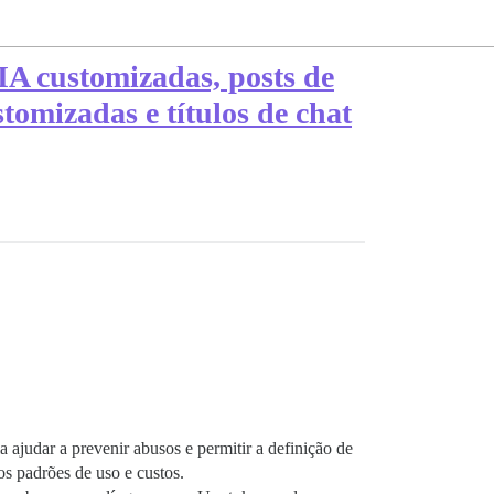
IA customizadas, posts de
omizadas e títulos de chat
 ajudar a prevenir abusos e permitir a definição de
s padrões de uso e custos.