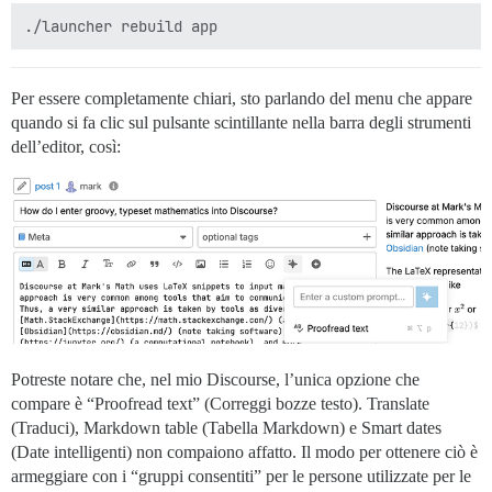
Per essere completamente chiari, sto parlando del menu che appare
quando si fa clic sul pulsante scintillante nella barra degli strumenti
dell’editor, così:
Potreste notare che, nel mio Discourse, l’unica opzione che
compare è “Proofread text” (Correggi bozze testo). Translate
(Traduci), Markdown table (Tabella Markdown) e Smart dates
(Date intelligenti) non compaiono affatto. Il modo per ottenere ciò è
armeggiare con i “gruppi consentiti” per le persone utilizzate per le