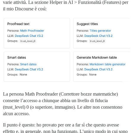
varie attività. La sezione Helper in AI > Funzionalità (Features) per
il mio Discourse è così:
La persona Math Proofreader (Correttore bozze matematiche)
consente l’accesso a chiunque abbia un livello di fiducia
(trust_level) 0 (o superiore, immagino). Le altre non consentono
alcun accesso.
Il punto è questo: ho provato per ore a far sì che questo avesse
effetto e, in generale, non ha funzionato. L’unico modo in cui sono