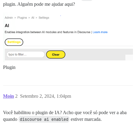
plugin. Alguém pode me ajudar aqui?
Plugin
Moin
2
Setembro 2, 2024, 1:04pm
Você habilitou o plugin de IA? Acho que você só pode ver a aba
quando
discourse ai enabled
estiver marcada.