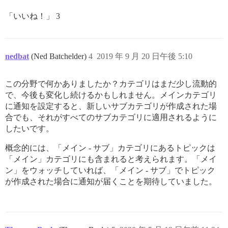
「いいね！」 3
nedbat
(Ned Batchelder)
4
2019 年 9 月 20 日午後 5:10
この分野で何かありましたか？カテゴリはまだ少し流動的
で、今後も変化し続けるかもしれません。メインカテゴリ
に通知を設定すると、新しいサブカテゴリが作成された場
合でも、それがすべてのサブカテゴリに適用されるように
したいです。
概念的には、「メイン - サブ」カテゴリにあるトピックは
「メイン」カテゴリにも含まれると考えられます。「メイ
ン」をウォッチしていれば、「メイン - サブ」でトピック
が作成された場合に通知が届くことを期待していました。