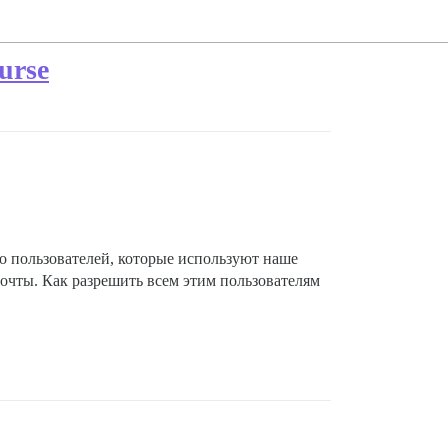
urse
го пользователей, которые используют наше
почты. Как разрешить всем этим пользователям