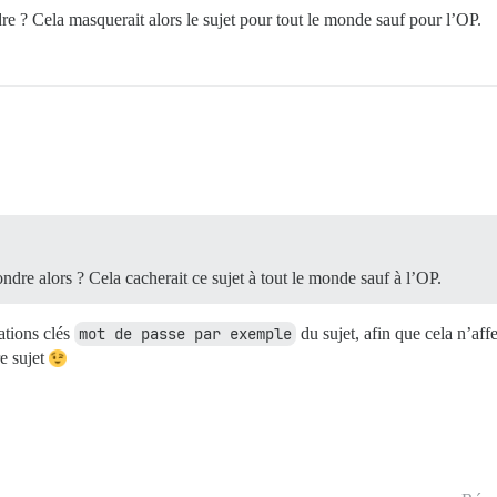
re ? Cela masquerait alors le sujet pour tout le monde sauf pour l’OP.
ndre alors ? Cela cacherait ce sujet à tout le monde sauf à l’OP.
ations clés
mot de passe par exemple
du sujet, afin que cela n’affe
e sujet