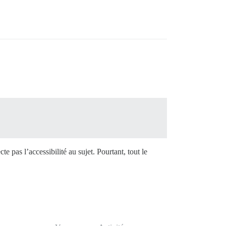
cte pas l’accessibilité au sujet. Pourtant, tout le