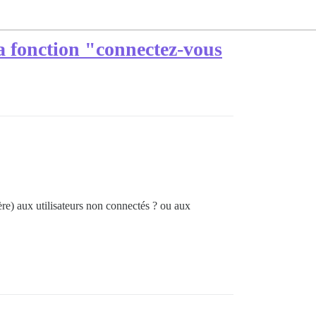
a fonction "connectez-vous
ère) aux utilisateurs non connectés ? ou aux