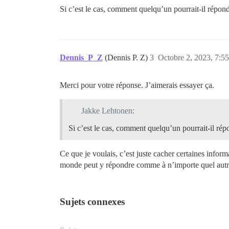
Si c’est le cas, comment quelqu’un pourrait-il répond
Dennis_P_Z
(Dennis P. Z)
3
Octobre 2, 2023, 7:55
Merci pour votre réponse. J’aimerais essayer ça.
Jakke Lehtonen:
Si c’est le cas, comment quelqu’un pourrait-il répo
Ce que je voulais, c’est juste cacher certaines inform
monde peut y répondre comme à n’importe quel autr
Sujets connexes