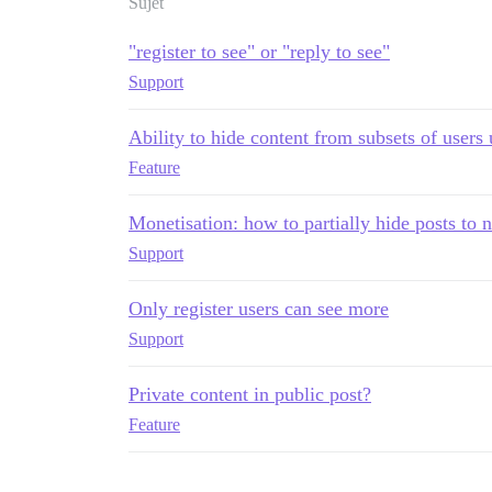
Sujet
"register to see" or "reply to see"
Support
Ability to hide content from subsets of user
Feature
Monetisation: how to partially hide posts t
Support
Only register users can see more
Support
Private content in public post?
Feature