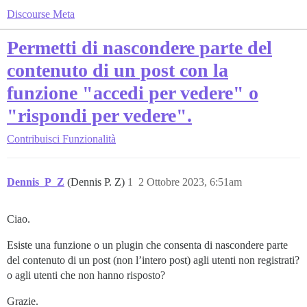
Discourse Meta
Permetti di nascondere parte del
contenuto di un post con la
funzione "accedi per vedere" o
"rispondi per vedere".
Contribuisci
Funzionalità
Dennis_P_Z
(Dennis P. Z)
1
2 Ottobre 2023, 6:51am
Ciao.
Esiste una funzione o un plugin che consenta di nascondere parte
del contenuto di un post (non l’intero post) agli utenti non registrati?
o agli utenti che non hanno risposto?
Grazie.