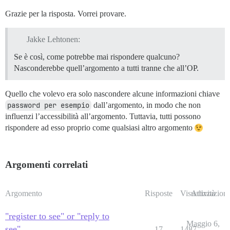
Grazie per la risposta. Vorrei provare.
Jakke Lehtonen:
Se è così, come potrebbe mai rispondere qualcuno?
Nasconderebbe quell’argomento a tutti tranne che all’OP.
Quello che volevo era solo nascondere alcune informazioni chiave
password per esempio
dall’argomento, in modo che non
influenzi l’accessibilità all’argomento. Tuttavia, tutti possono
rispondere ad esso proprio come qualsiasi altro argomento
Argomenti correlati
Argomento
Risposte
Visualizzazioni
Attività
"register to see" or "reply to
Maggio 6,
see"
17
1487