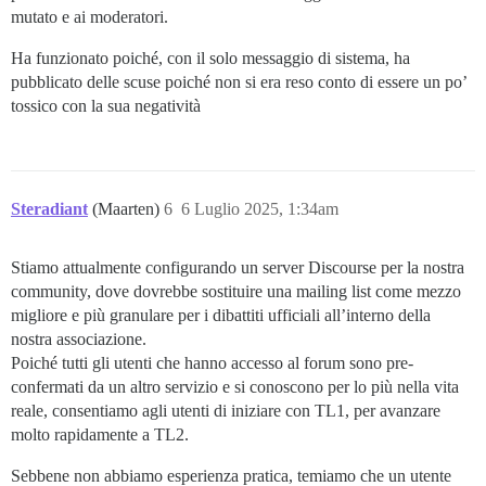
mutato e ai moderatori.
Ha funzionato poiché, con il solo messaggio di sistema, ha
pubblicato delle scuse poiché non si era reso conto di essere un po’
tossico con la sua negatività
Steradiant
(Maarten)
6
6 Luglio 2025, 1:34am
Stiamo attualmente configurando un server Discourse per la nostra
community, dove dovrebbe sostituire una mailing list come mezzo
migliore e più granulare per i dibattiti ufficiali all’interno della
nostra associazione.
Poiché tutti gli utenti che hanno accesso al forum sono pre-
confermati da un altro servizio e si conoscono per lo più nella vita
reale, consentiamo agli utenti di iniziare con TL1, per avanzare
molto rapidamente a TL2.
Sebbene non abbiamo esperienza pratica, temiamo che un utente