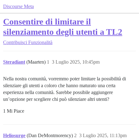
Discourse Meta
Consentire di limitare il
silenziamento degli utenti a TL2
Contribuisci
Funzionalità
Steradiant
(Maarten)
1
3 Luglio 2025, 10:45pm
Nella nostra comunità, vorremmo poter limitare la possibilità di
silenziare gli utenti a coloro che hanno maturato una certa
esperienza nella comunità. Sarebbe possibile aggiungere
un’opzione per scegliere chi può silenziare altri utenti?
1 Mi Piace
Heliosurge
(Dan DeMontmorency)
2
3 Luglio 2025, 11:13pm