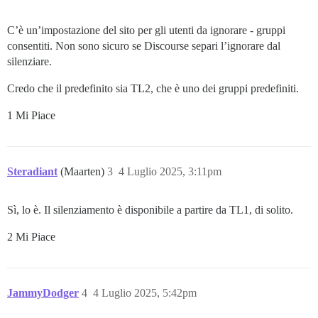
C’è un’impostazione del sito per gli utenti da ignorare - gruppi
consentiti. Non sono sicuro se Discourse separi l’ignorare dal
silenziare.
Credo che il predefinito sia TL2, che è uno dei gruppi predefiniti.
1 Mi Piace
Steradiant
(Maarten)
3
4 Luglio 2025, 3:11pm
Sì, lo è. Il silenziamento è disponibile a partire da TL1, di solito.
2 Mi Piace
JammyDodger
4
4 Luglio 2025, 5:42pm