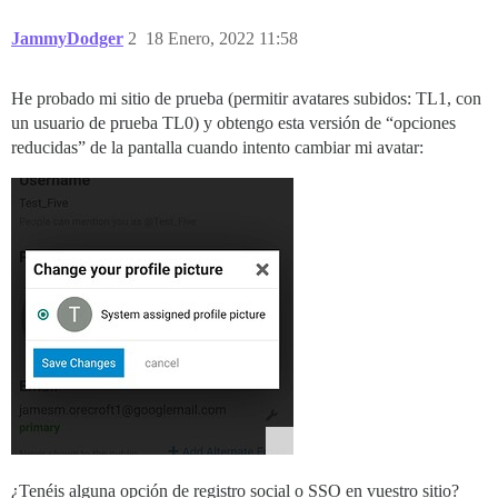
JammyDodger
2
18 Enero, 2022 11:58
He probado mi sitio de prueba (permitir avatares subidos: TL1, con
un usuario de prueba TL0) y obtengo esta versión de “opciones
reducidas” de la pantalla cuando intento cambiar mi avatar:
¿Tenéis alguna opción de registro social o SSO en vuestro sitio?