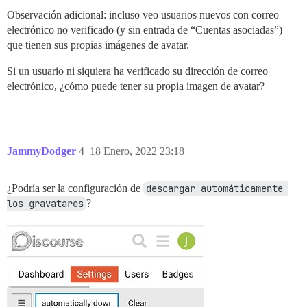
Observación adicional: incluso veo usuarios nuevos con correo
electrónico no verificado (y sin entrada de “Cuentas asociadas”)
que tienen sus propias imágenes de avatar.
Si un usuario ni siquiera ha verificado su dirección de correo
electrónico, ¿cómo puede tener su propia imagen de avatar?
JammyDodger
4
18 Enero, 2022 23:18
¿Podría ser la configuración de
descargar automáticamente 
los gravatares
?