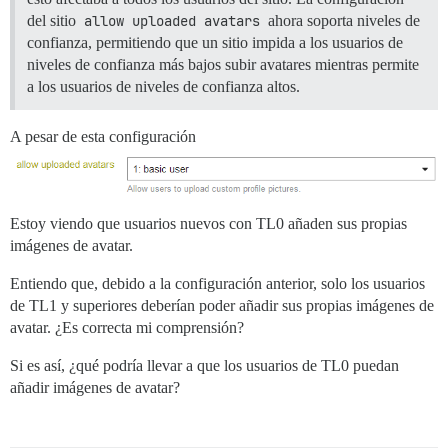
del sitio
allow uploaded avatars
ahora soporta niveles de
confianza, permitiendo que un sitio impida a los usuarios de
niveles de confianza más bajos subir avatares mientras permite
a los usuarios de niveles de confianza altos.
A pesar de esta configuración
Estoy viendo que usuarios nuevos con TL0 añaden sus propias
imágenes de avatar.
Entiendo que, debido a la configuración anterior, solo los usuarios
de TL1 y superiores deberían poder añadir sus propias imágenes de
avatar. ¿Es correcta mi comprensión?
Si es así, ¿qué podría llevar a que los usuarios de TL0 puedan
añadir imágenes de avatar?