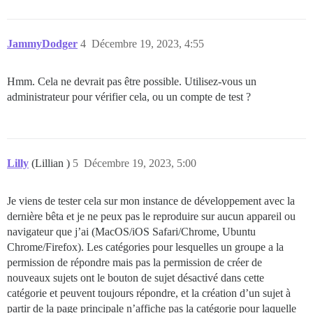
JammyDodger
4
Décembre 19, 2023, 4:55
Hmm. Cela ne devrait pas être possible. Utilisez-vous un
administrateur pour vérifier cela, ou un compte de test ?
Lilly
(Lillian )
5
Décembre 19, 2023, 5:00
Je viens de tester cela sur mon instance de développement avec la
dernière bêta et je ne peux pas le reproduire sur aucun appareil ou
navigateur que j’ai (MacOS/iOS Safari/Chrome, Ubuntu
Chrome/Firefox). Les catégories pour lesquelles un groupe a la
permission de répondre mais pas la permission de créer de
nouveaux sujets ont le bouton de sujet désactivé dans cette
catégorie et peuvent toujours répondre, et la création d’un sujet à
partir de la page principale n’affiche pas la catégorie pour laquelle