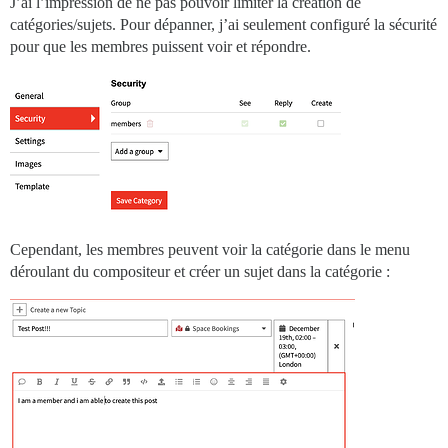
J’ai l’impression de ne pas pouvoir limiter la création de
catégories/sujets. Pour dépanner, j’ai seulement configuré la sécurité
pour que les membres puissent voir et répondre.
Cependant, les membres peuvent voir la catégorie dans le menu
déroulant du compositeur et créer un sujet dans la catégorie :