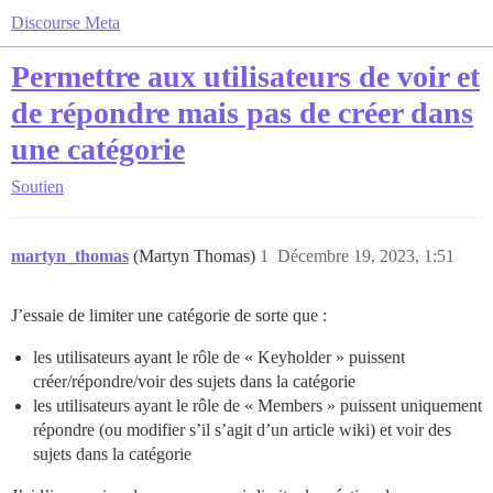
Discourse Meta
Permettre aux utilisateurs de voir et
de répondre mais pas de créer dans
une catégorie
Soutien
martyn_thomas
(Martyn Thomas)
1
Décembre 19, 2023, 1:51
J’essaie de limiter une catégorie de sorte que :
les utilisateurs ayant le rôle de « Keyholder » puissent
créer/répondre/voir des sujets dans la catégorie
les utilisateurs ayant le rôle de « Members » puissent uniquement
répondre (ou modifier s’il s’agit d’un article wiki) et voir des
sujets dans la catégorie