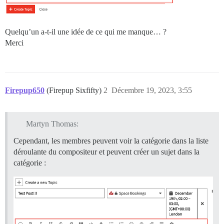
Quelqu’un a-t-il une idée de ce qui me manque… ?
Merci
Firepup650
(Firepup Sixfifty)
2
Décembre 19, 2023, 3:55
Martyn Thomas:
Cependant, les membres peuvent voir la catégorie dans la liste
déroulante du compositeur et peuvent créer un sujet dans la
catégorie :