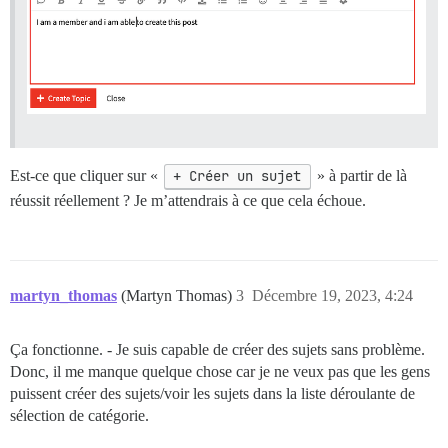
Est-ce que cliquer sur «
+ Créer un sujet
» à partir de là
réussit réellement ? Je m’attendrais à ce que cela échoue.
martyn_thomas
(Martyn Thomas)
3
Décembre 19, 2023, 4:24
Ça fonctionne. - Je suis capable de créer des sujets sans problème.
Donc, il me manque quelque chose car je ne veux pas que les gens
puissent créer des sujets/voir les sujets dans la liste déroulante de
sélection de catégorie.