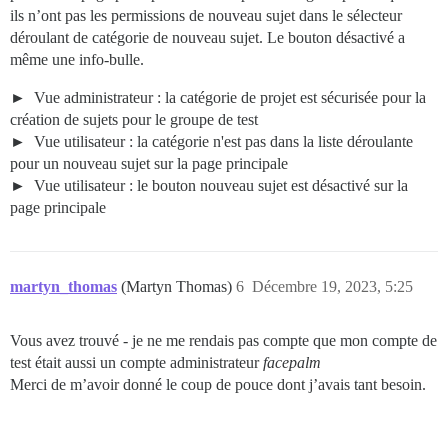
ils n’ont pas les permissions de nouveau sujet dans le sélecteur
déroulant de catégorie de nouveau sujet. Le bouton désactivé a
même une info-bulle.
Vue administrateur : la catégorie de projet est sécurisée pour la
création de sujets pour le groupe de test
Vue utilisateur : la catégorie n'est pas dans la liste déroulante
pour un nouveau sujet sur la page principale
Vue utilisateur : le bouton nouveau sujet est désactivé sur la
page principale
martyn_thomas
(Martyn Thomas)
6
Décembre 19, 2023, 5:25
Vous avez trouvé - je ne me rendais pas compte que mon compte de
test était aussi un compte administrateur
facepalm
Merci de m’avoir donné le coup de pouce dont j’avais tant besoin.