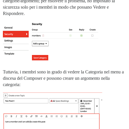
categorie/argomenti; per risolvere il problema, ho impostato la
sicurezza solo per i membri in modo che possano Vedere e
Rispondere.
Tuttavia, i membri sono in grado di vedere la Categoria nel menu a
discesa del Composer e possono creare un argomento nella
categoria: