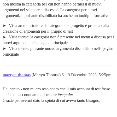
non mostra la categoria per cui non hanno permessi di nuovi
argomenti nel selettore a discesa della categoria per nuovi
argomenti. Il pulsante disabilitato ha anche un tooltip informativo.
Vista amministratore: la categoria del progetto è protetta dalla
creazione di argomenti per il gruppo di test
Vista utente: la categoria non è presente nel menu a discesa per i
nuovi argomenti nella pagina principale
Vista utente: pulsante nuovo argomento disabilitato nella pagina
principale
martyn_thomas
(Martyn Thomas)
6
19 Dicembre 2023, 5:25pm
Hai capito - non mi ero reso conto che il mio account di test fosse
anche un account amministratore
facepalm
Grazie per avermi dato la spinta di cui avevo tanto bisogno.