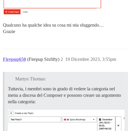
Qualcuno ha qualche idea su cosa mi stia sfuggendo…
Grazie
Firepup650
(Firepup Sixfifty)
2
19 Dicembre 2023, 3:55pm
Martyn Thomas:
Tuttavia, i membri sono in grado di vedere la categoria nel
menu a discesa del Composer e possono creare un argomento
nella categoria: