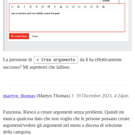
La pressione di
+ Crea argomento
da lì ha effettivamente
successo? Mi aspetterei che fallisse.
martyn_thomas
(Martyn Thomas)
3
19 Dicembre 2023, 4:24pm
Funziona. Riesco a creare argomenti senza problemi. Quindi mi
manca qualcosa dato che non voglio che le persone possano creare
argomenti/vedere gli argomenti nel menu a discesa di selezione
della categoria.