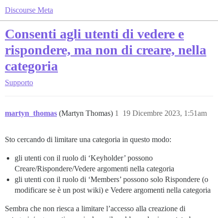
Discourse Meta
Consenti agli utenti di vedere e
rispondere, ma non di creare, nella
categoria
Supporto
martyn_thomas
(Martyn Thomas)
1
19 Dicembre 2023, 1:51am
Sto cercando di limitare una categoria in questo modo:
gli utenti con il ruolo di ‘Keyholder’ possono
Creare/Rispondere/Vedere argomenti nella categoria
gli utenti con il ruolo di ‘Members’ possono solo Rispondere (o
modificare se è un post wiki) e Vedere argomenti nella categoria
Sembra che non riesca a limitare l’accesso alla creazione di