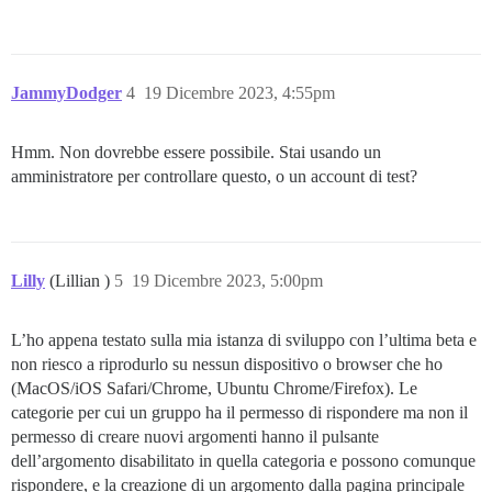
JammyDodger
4
19 Dicembre 2023, 4:55pm
Hmm. Non dovrebbe essere possibile. Stai usando un
amministratore per controllare questo, o un account di test?
Lilly
(Lillian )
5
19 Dicembre 2023, 5:00pm
L’ho appena testato sulla mia istanza di sviluppo con l’ultima beta e
non riesco a riprodurlo su nessun dispositivo o browser che ho
(MacOS/iOS Safari/Chrome, Ubuntu Chrome/Firefox). Le
categorie per cui un gruppo ha il permesso di rispondere ma non il
permesso di creare nuovi argomenti hanno il pulsante
dell’argomento disabilitato in quella categoria e possono comunque
rispondere, e la creazione di un argomento dalla pagina principale