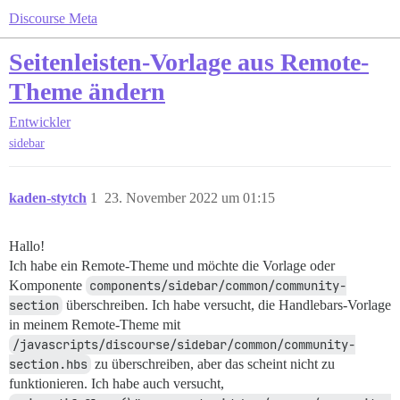
Discourse Meta
Seitenleisten-Vorlage aus Remote-
Theme ändern
Entwickler
sidebar
kaden-stytch
1
23. November 2022 um 01:15
Hallo!
Ich habe ein Remote-Theme und möchte die Vorlage oder
Komponente
components/sidebar/common/community-
section
überschreiben. Ich habe versucht, die Handlebars-Vorlage
in meinem Remote-Theme mit
/javascripts/discourse/sidebar/common/community-
section.hbs
zu überschreiben, aber das scheint nicht zu
funktionieren. Ich habe auch versucht,