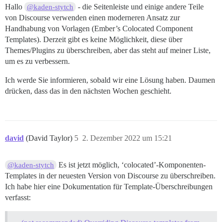
Hallo
- die Seitenleiste und einige andere Teile
@kaden-stytch
von Discourse verwenden einen moderneren Ansatz zur
Handhabung von Vorlagen (Ember’s Colocated Component
Templates). Derzeit gibt es keine Möglichkeit, diese über
Themes/Plugins zu überschreiben, aber das steht auf meiner Liste,
um es zu verbessern.
Ich werde Sie informieren, sobald wir eine Lösung haben. Daumen
drücken, dass das in den nächsten Wochen geschieht.
david
(David Taylor)
5
2. Dezember 2022 um 15:21
Es ist jetzt möglich, ‘colocated’-Komponenten-
@kaden-stytch
Templates in der neuesten Version von Discourse zu überschreiben.
Ich habe hier eine Dokumentation für Template-Überschreibungen
verfasst: