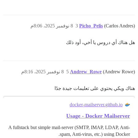
(Carlos Andres)
Picho_Pelis
3
8 نوفمبر 2025، 8:06م
هل هناك أي دروس يا أخي، أود ذلك
(Andrew Rowe)
Andrew_Rowe
5
8 نوفمبر 2025، 8:16م
هناك ويكي يحتوي على تعليمات جيدة جدًا
docker-mailserver.github.io
Usage - Docker Mailserver
A fullstack but simple mail-server (SMTP, IMAP, LDAP, Anti-
spam, Anti-virus, etc.) using Docker.