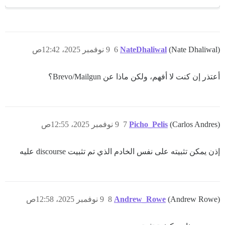
(Nate Dhaliwal)
NateDhaliwal
6
9 نوفمبر 2025، 12:42ص
أعتذر إن كنت لا أفهم، ولكن ماذا عن Brevo/Mailgun؟
(Carlos Andres)
Picho_Pelis
7
9 نوفمبر 2025، 12:55ص
إذن يمكن تثبيته على نفس الخادم الذي تم تثبيت discourse عليه
(Andrew Rowe)
Andrew_Rowe
8
9 نوفمبر 2025، 12:58ص