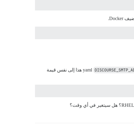
DISCOURSE_SMTP_A
هذا إلى نفس قيمة