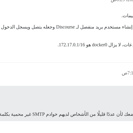
يمات.
docker0 هو 172.17.0.1/16.