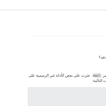
mail
. عثرت على بعض الأدلة غير الرسمية على
 التالية: