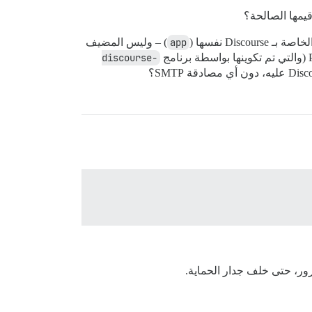
app
) – وليس المضيف
discourse-