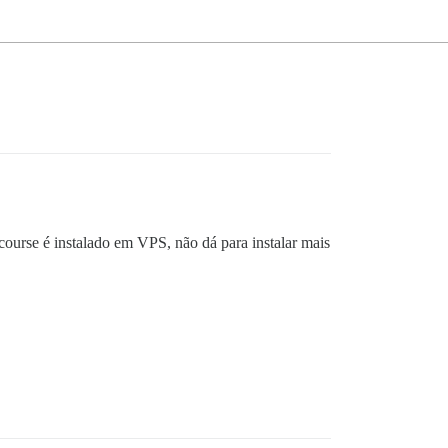
course é instalado em VPS, não dá para instalar mais