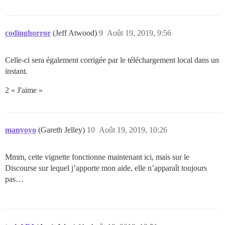
codinghorror
(Jeff Atwood)
9
Août 19, 2019, 9:56
Celle-ci sera également corrigée par le téléchargement local dans un
instant.
2 « J'aime »
manyoyo
(Gareth Jelley)
10
Août 19, 2019, 10:26
Mmm, cette vignette fonctionne maintenant ici, mais sur le
Discourse sur lequel j’apporte mon aide, elle n’apparaît toujours
pas…