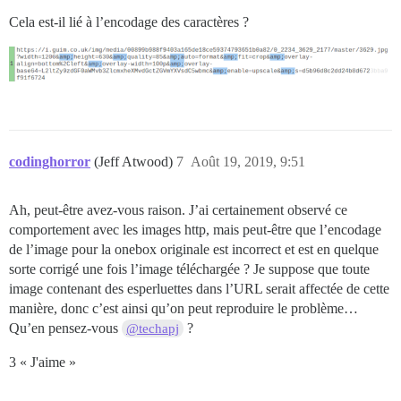
Cela est-il lié à l’encodage des caractères ?
codinghorror
(Jeff Atwood)
7
Août 19, 2019, 9:51
Ah, peut-être avez-vous raison. J’ai certainement observé ce
comportement avec les images http, mais peut-être que l’encodage
de l’image pour la onebox originale est incorrect et est en quelque
sorte corrigé une fois l’image téléchargée ? Je suppose que toute
image contenant des esperluettes dans l’URL serait affectée de cette
manière, donc c’est ainsi qu’on peut reproduire le problème…
Qu’en pensez-vous
?
@techapj
3 « J'aime »