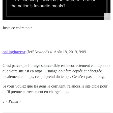
Juste ce cadre noir.
codinghorror
(Jeff Atwood)
4
Août 18, 2019, 9:09
C’est parce que l’image source cible est incorrectement en http alors
que votre site est en https. L’image doit être copiée et hébergée
localement en https, ce qui prend du temps. Ce n’est pas un bug.
Si vous voulez que les gens le corrigent, relancez le site cible pour
qu’il prenne correctement en charge https.
3 « J'aime »