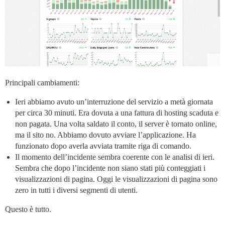
Principali cambiamenti:
Ieri abbiamo avuto un’interruzione del servizio a metà giornata
per circa 30 minuti. Era dovuta a una fattura di hosting scaduta e
non pagata. Una volta saldato il conto, il server è tornato online,
ma il sito no. Abbiamo dovuto avviare l’applicazione. Ha
funzionato dopo averla avviata tramite riga di comando.
Il momento dell’incidente sembra coerente con le analisi di ieri.
Sembra che dopo l’incidente non siano stati più conteggiati i
visualizzazioni di pagina. Oggi le visualizzazioni di pagina sono
zero in tutti i diversi segmenti di utenti.
Questo è tutto.