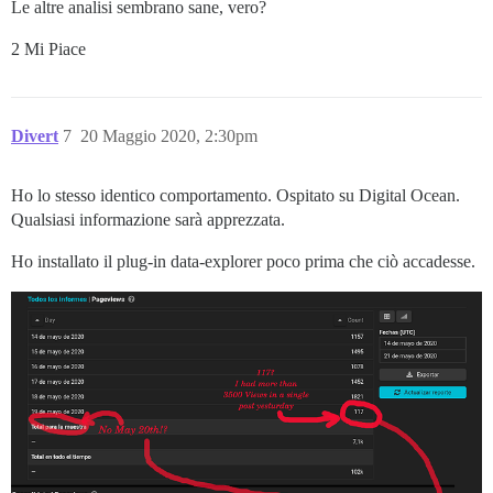
Le altre analisi sembrano sane, vero?
2 Mi Piace
Divert
7
20 Maggio 2020, 2:30pm
Ho lo stesso identico comportamento. Ospitato su Digital Ocean.
Qualsiasi informazione sarà apprezzata.
Ho installato il plug-in data-explorer poco prima che ciò accadesse.