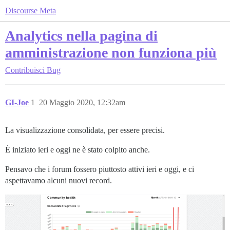
Discourse Meta
Analytics nella pagina di
amministrazione non funziona più
Contribuisci
Bug
GI-Joe
1
20 Maggio 2020, 12:32am
La visualizzazione consolidata, per essere precisi.
È iniziato ieri e oggi ne è stato colpito anche.
Pensavo che i forum fossero piuttosto attivi ieri e oggi, e ci
aspettavamo alcuni nuovi record.