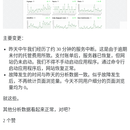
主要变更：
昨天中午我们经历了约 30 分钟的服务中断。这是由于逾期
未付的托管费用所致。支付账单后，服务器已恢复，但网
站仍未启动。我们不得不手动启动应用程序。通过命令行
启动应用程序后，网站恢复正常。
故障发生的时间与昨天的分析数据一致。似乎故障发生
后，不再统计页面浏览量。今天不同用户细分的页面浏览
量均为 0。
就这些。
其他分析数据看起来正常，对吧？
2 个赞