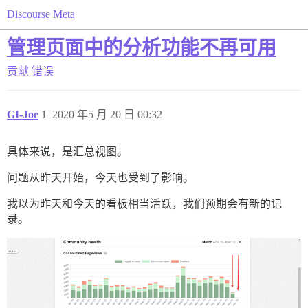
Discourse Meta
管理页面中的分析功能不再可用
贡献
错误
GI-Joe
1
2020 年5 月 20 日 00:32
具体来说，是汇总视图。
问题从昨天开始，今天也受到了影响。
我以为昨天和今天的看板相当活跃，我们预期会有新的记
录。