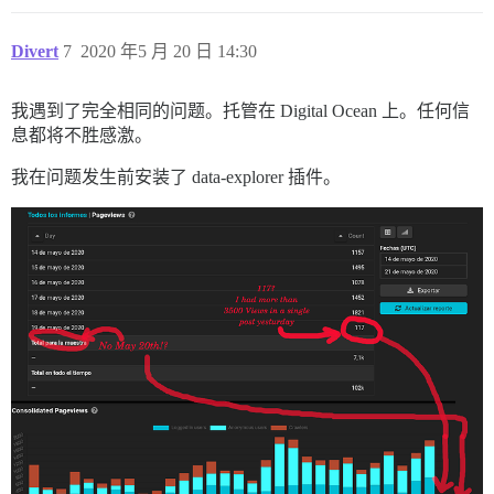
Divert
7
2020 年5 月 20 日 14:30
我遇到了完全相同的问题。托管在 Digital Ocean 上。任何信
息都将不胜感激。
我在问题发生前安装了 data-explorer 插件。