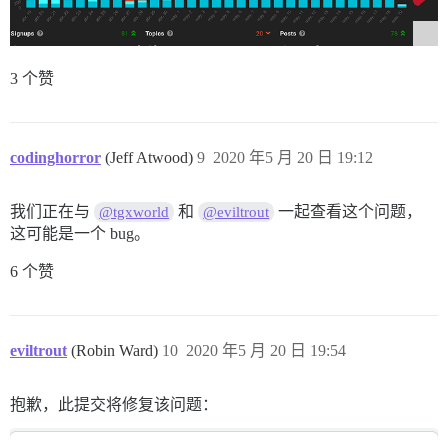
3 个赞
codinghorror
(Jeff Atwood)
9
2020 年5 月 20 日 19:12
我们正在与
和
一起查看这个问题，
@tgxworld
@eviltrout
这可能是一个 bug。
6 个赞
eviltrout
(Robin Ward)
10
2020 年5 月 20 日 19:54
抱歉，此提交将修复该问题：