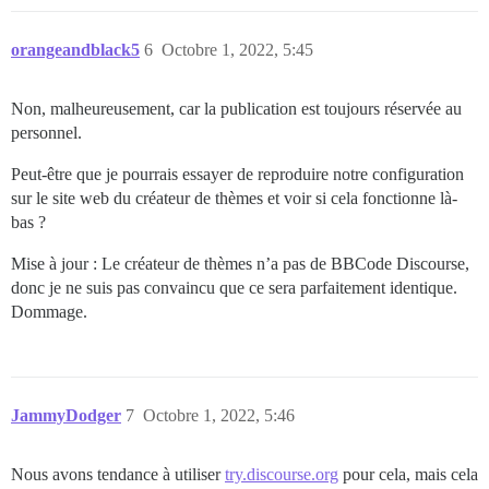
orangeandblack5
6
Octobre 1, 2022, 5:45
Non, malheureusement, car la publication est toujours réservée au
personnel.
Peut-être que je pourrais essayer de reproduire notre configuration
sur le site web du créateur de thèmes et voir si cela fonctionne là-
bas ?
Mise à jour : Le créateur de thèmes n’a pas de BBCode Discourse,
donc je ne suis pas convaincu que ce sera parfaitement identique.
Dommage.
JammyDodger
7
Octobre 1, 2022, 5:46
Nous avons tendance à utiliser
try.discourse.org
pour cela, mais cela