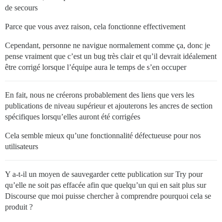
de secours
Parce que vous avez raison, cela fonctionne effectivement
Cependant, personne ne navigue normalement comme ça, donc je
pense vraiment que c’est un bug très clair et qu’il devrait idéalement
être corrigé lorsque l’équipe aura le temps de s’en occuper
En fait, nous ne créerons probablement des liens que vers les
publications de niveau supérieur et ajouterons les ancres de section
spécifiques lorsqu’elles auront été corrigées
Cela semble mieux qu’une fonctionnalité défectueuse pour nos
utilisateurs
Y a-t-il un moyen de sauvegarder cette publication sur Try pour
qu’elle ne soit pas effacée afin que quelqu’un qui en sait plus sur
Discourse que moi puisse chercher à comprendre pourquoi cela se
produit ?