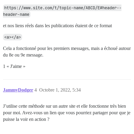
https://www.site.com/t/topic-name/ABCD/E#header--
header-name
et nos liens réels dans les publications étaient de ce format
<a></a>
Cela a fonctionné pour les premiers messages, mais a échoué autour
du 8e ou 9e message.
1 « J'aime »
JammyDodger
4
Octobre 1, 2022, 5:34
J’utilise cette méthode sur un autre site et elle fonctionne très bien
pour moi. Avez-vous un lien que vous pourriez partager pour que je
puisse la voir en action ?