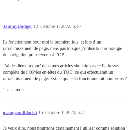
JammyDodger
12
Octobre 1, 2022, 6:10
Ils fonctionnent pour moi la première fois, et lors d’un
rafraîchissement de page, mais pas lorsque j’utilise la chronologie
de navigation pour revenir à l’OP.
J’ai des liens ‘retour’ dans mes articles similaires avec l’adresse
complète de l’OP/les en-têtes du TOC, ce qui effectuerait un
rafraîchissement de page. Est-ce que cela fonctionnerait pour vous ?
1 « J'aime »
orangeandblack5
15
Octobre 1, 2022, 6:15
Je veux dire, nous pourrions certainement l’utiliser comme solution