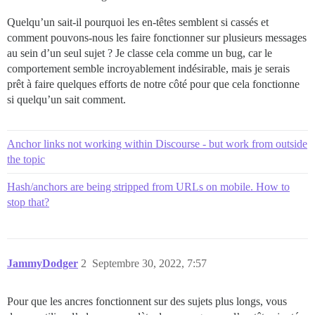
Quelqu’un sait-il pourquoi les en-têtes semblent si cassés et
comment pouvons-nous les faire fonctionner sur plusieurs messages
au sein d’un seul sujet ? Je classe cela comme un bug, car le
comportement semble incroyablement indésirable, mais je serais
prêt à faire quelques efforts de notre côté pour que cela fonctionne
si quelqu’un sait comment.
Anchor links not working within Discourse - but work from outside
the topic
Hash/anchors are being stripped from URLs on mobile. How to
stop that?
JammyDodger
2
Septembre 30, 2022, 7:57
Pour que les ancres fonctionnent sur des sujets plus longs, vous