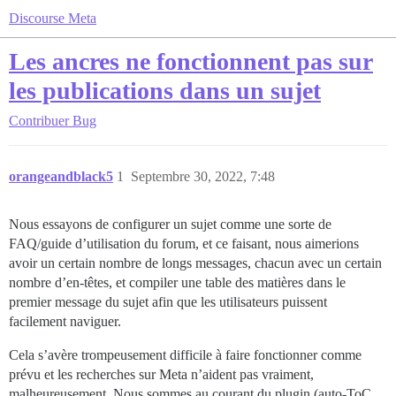
Discourse Meta
Les ancres ne fonctionnent pas sur
les publications dans un sujet
Contribuer
Bug
orangeandblack5
1
Septembre 30, 2022, 7:48
Nous essayons de configurer un sujet comme une sorte de
FAQ/guide d’utilisation du forum, et ce faisant, nous aimerions
avoir un certain nombre de longs messages, chacun avec un certain
nombre d’en-têtes, et compiler une table des matières dans le
premier message du sujet afin que les utilisateurs puissent
facilement naviguer.
Cela s’avère trompeusement difficile à faire fonctionner comme
prévu et les recherches sur Meta n’aident pas vraiment,
malheureusement. Nous sommes au courant du plugin (auto-ToC