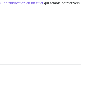
ns une publication ou un sujet
qui semble pointer vers