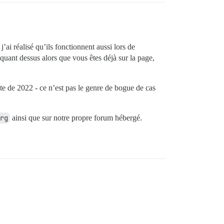
 j’ai réalisé qu’ils fonctionnent aussi lors de
quant dessus alors que vous êtes déjà sur la page,
e de 2022 - ce n’est pas le genre de bogue de cas
rg
ainsi que sur notre propre forum hébergé.