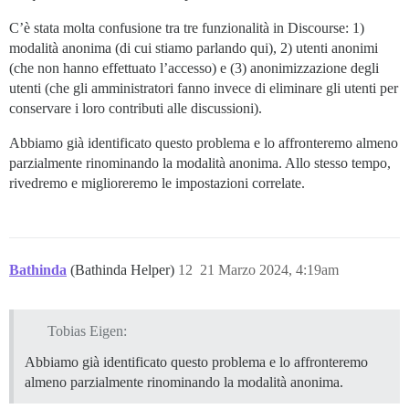
C’è stata molta confusione tra tre funzionalità in Discourse: 1)
modalità anonima (di cui stiamo parlando qui), 2) utenti anonimi
(che non hanno effettuato l’accesso) e (3) anonimizzazione degli
utenti (che gli amministratori fanno invece di eliminare gli utenti per
conservare i loro contributi alle discussioni).
Abbiamo già identificato questo problema e lo affronteremo almeno
parzialmente rinominando la modalità anonima. Allo stesso tempo,
rivedremo e miglioreremo le impostazioni correlate.
Bathinda
(Bathinda Helper)
12
21 Marzo 2024, 4:19am
Tobias Eigen:
Abbiamo già identificato questo problema e lo affronteremo
almeno parzialmente rinominando la modalità anonima.