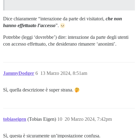
Dice chiaramente “interazione da parte dei visitatori,
che non
hanno effettuato l’accesso
”.
Potrebbe (leggi ‘dovrebbe’) dire: interazione da parte degli utenti
con accesso effettuato, che desiderano rimanere ‘anonimi’.
JammyDodger
6
13 Marzo 2024, 8:51am
Sì, quella descrizione è super strana.
tobiaseigen
(Tobias Eigen)
10
20 Marzo 2024, 7:42pm
Sì, questa è sicuramente un’impostazione confusa.