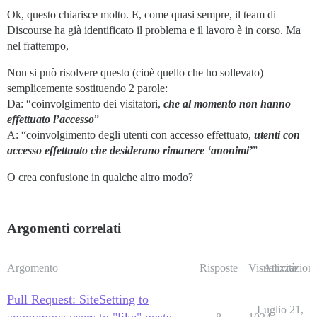
Ok, questo chiarisce molto. E, come quasi sempre, il team di
Discourse ha già identificato il problema e il lavoro è in corso. Ma
nel frattempo,
Non si può risolvere questo (cioè quello che ho sollevato)
semplicemente sostituendo 2 parole:
Da: “coinvolgimento dei visitatori,
che al momento non hanno
effettuato l’accesso
”
A: “coinvolgimento degli utenti con accesso effettuato,
utenti con
accesso effettuato che desiderano rimanere ‘anonimi’
”
O crea confusione in qualche altro modo?
Argomenti correlati
Argomento
Risposte
Visualizzazioni
Attività
Pull Request: SiteSetting to
Luglio 21,