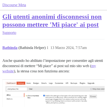
Discourse Meta
Gli utenti anonimi disconnessi non
possono mettere 'Mi piace' ai post
Supporto
Bathinda
(Bathinda Helper)
1
13 Marzo 2024, 7:57am
Anche quando ho abilitato l’impostazione per consentire agli utenti
disconnessi di mettere “Mi piace” ai post sul mio sito web (
my
website
), la stessa cosa non funziona ancora: