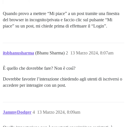
Quando provo a mettere “Mi piace” a un post tramite una finestra
del browser in incognito/privata e faccio clic sul pulsante “Mi
piace” su un post, mi chiede prima di effettuare il “Login”.
itsbhanusharma
(Bhanu Sharma)
2
13 Marzo 2024, 8:07am
È quello che dovrebbe fare? Non è così?
Dovrebbe favorire l’interazione chiedendo agli utenti di iscriversi o
accedere per interagire con un post.
JammyDodger
4
13 Marzo 2024, 8:09am