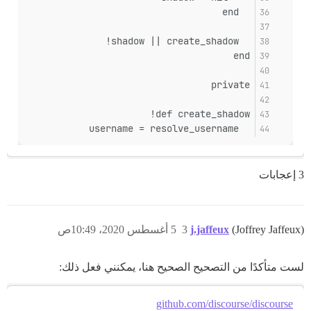
  end
  shadow || create_shadow!
end
private
def create_shadow!
  username = resolve_username
3 إعجابات
(Joffrey Jaffeux)
j.jaffeux
3
5 أغسطس 2020، 10:49ص
لست متأكدًا من التصحيح الصحيح هنا، يمكنني فعل ذلك:
github.com/discourse/discourse