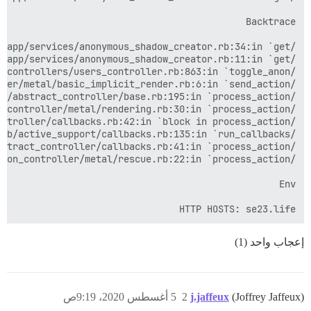
HTTP HOSTS: se23.life
إعجاب واحد (1)
(Joffrey Jaffeux)
j.jaffeux
2
5 أغسطس 2020، 9:19ص