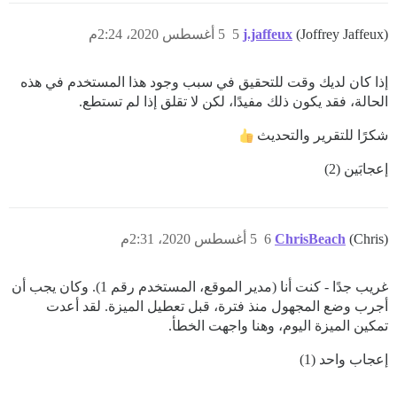
(Joffrey Jaffeux)
j.jaffeux
5
5 أغسطس 2020، 2:24م
إذا كان لديك وقت للتحقيق في سبب وجود هذا المستخدم في هذه
الحالة، فقد يكون ذلك مفيدًا، لكن لا تقلق إذا لم تستطع.
شكرًا للتقرير والتحديث
إعجابَين (2)
(Chris)
ChrisBeach
6
5 أغسطس 2020، 2:31م
غريب جدًا - كنت أنا (مدير الموقع، المستخدم رقم 1). وكان يجب أن
أجرب وضع المجهول منذ فترة، قبل تعطيل الميزة. لقد أعدت
تمكين الميزة اليوم، وهنا واجهت الخطأ.
إعجاب واحد (1)