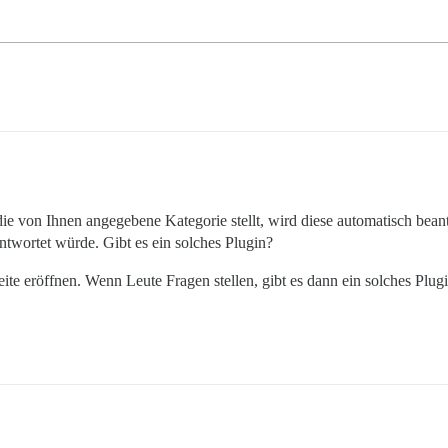
e von Ihnen angegebene Kategorie stellt, wird diese automatisch bean
ntwortet würde. Gibt es ein solches Plugin?
e eröffnen. Wenn Leute Fragen stellen, gibt es dann ein solches Plugi