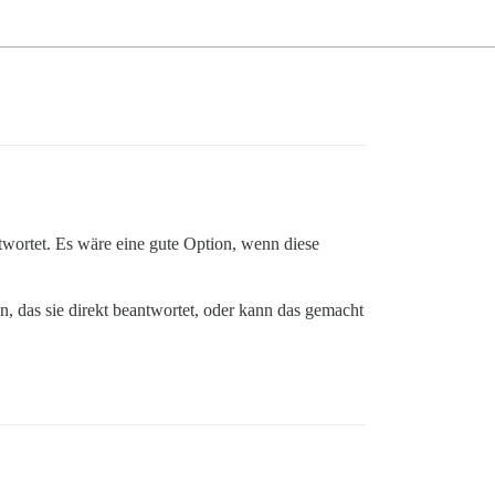
twortet. Es wäre eine gute Option, wenn diese
n, das sie direkt beantwortet, oder kann das gemacht