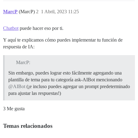
MarcP
(MarcP)
2
1 Abril, 2023 11:25
Chatbot
puede hacer eso por ti.
Y aquí te explicamos cómo puedes implementar tu función de
respuesta de IA:
MarcP:
Sin embargo, puedes lograr esto fácilmente agregando una
plantilla de tema para tu categoría ask-AIBot mencionando
@AIBot
(¡e incluso puedes agregar un prompt predeterminado
para ajustar las respuestas!)
3 Me gusta
Temas relacionados