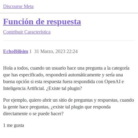
Discourse Meta
Función de respuesta
Contribuir
Característica
EchoBilisim
1
31 Marzo, 2023 22:24
Hola a todos, cuando un usuario hace una pregunta a la categoría
que has especificado, responderá automáticamente y sería una
buena opción si esta respuesta fuera respondida con OpenAI e
Inteligencia Artificial. ¿Existe tal plugin?
Por ejemplo, quiero abrir un sitio de preguntas y respuestas, cuando
la gente hace preguntas, ¿existe tal plugin que responda
directamente o se puede hacer?
1 me gusta