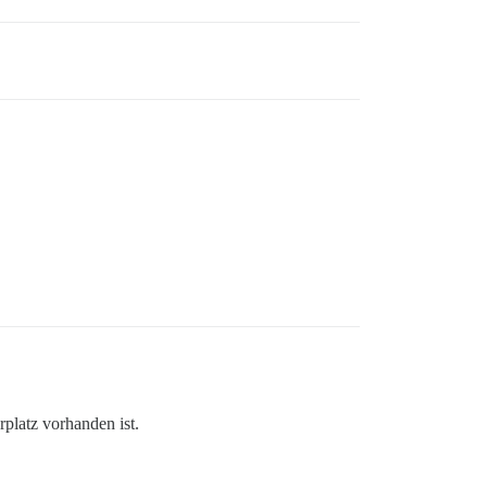
rplatz vorhanden ist.