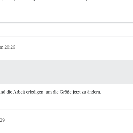
um 20:26
d die Arbeit erledigen, um die Größe jetzt zu ändern.
:29