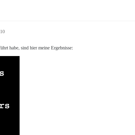
:10
ührt habe, sind hier meine Ergebnisse: