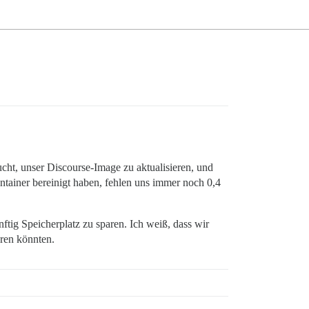
ucht, unser Discourse-Image zu aktualisieren, und
tainer bereinigt haben, fehlen uns immer noch 0,4
tig Speicherplatz zu sparen. Ich weiß, dass wir
ren könnten.