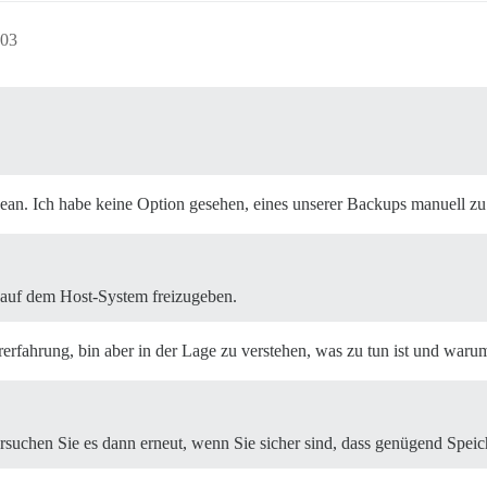
:03
ean. Ich habe keine Option gesehen, eines unserer Backups manuell zu
 auf dem Host-System freizugeben.
erfahrung, bin aber in der Lage zu verstehen, was zu tun ist und war
rsuchen Sie es dann erneut, wenn Sie sicher sind, dass genügend Speic