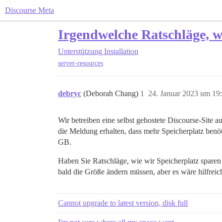
Discourse Meta
Irgendwelche Ratschläge, w
Unterstützung
Installation
server-resources
debryc
(Deborah Chang)
1
24. Januar 2023 um 19
Wir betreiben eine selbst gehostete Discourse-Site 
die Meldung erhalten, dass mehr Speicherplatz benö
GB.
Haben Sie Ratschläge, wie wir Speicherplatz sparen
bald die Größe ändern müssen, aber es wäre hilfrei
Cannot upgrade to latest version, disk full