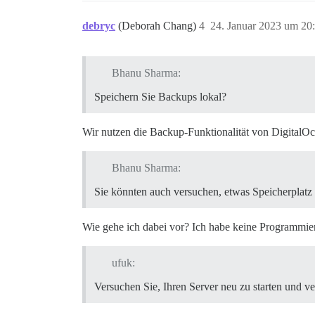
debryc
(Deborah Chang)
4
24. Januar 2023 um 20
Bhanu Sharma:
Speichern Sie Backups lokal?
Wir nutzen die Backup-Funktionalität von DigitalOc
Bhanu Sharma:
Sie könnten auch versuchen, etwas Speicherplatz
Wie gehe ich dabei vor? Ich habe keine Programmier
ufuk:
Versuchen Sie, Ihren Server neu zu starten und ve