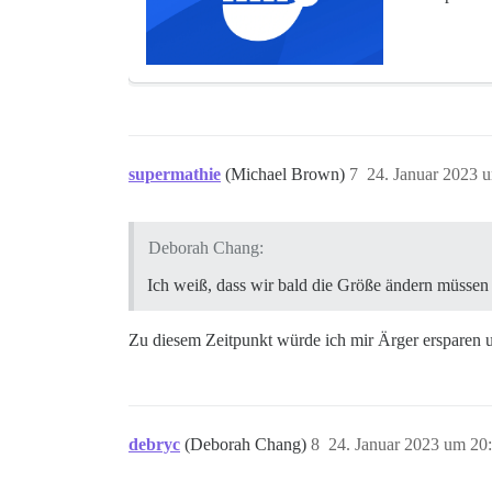
supermathie
(Michael Brown)
7
24. Januar 2023 
Deborah Chang:
Ich weiß, dass wir bald die Größe ändern müssen
Zu diesem Zeitpunkt würde ich mir Ärger ersparen un
debryc
(Deborah Chang)
8
24. Januar 2023 um 20