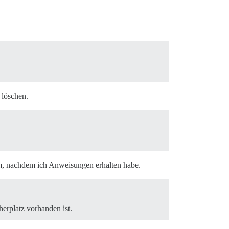
 löschen.
um, nachdem ich Anweisungen erhalten habe.
herplatz vorhanden ist.