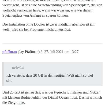
weiter geht, ist das eine Verschwendung von Speicherplatz, die sich
vielleicht vermeiden ließe, wenn wir wüssten, wie wir diesen
Speicherplatz von Anfang an sparen können.
Die Installation ohne Docker ist zwar möglich, aber soweit ich
weiß, wird sie bei Problemen nicht unterstützt.
pfaffman
(Jay Pfaffman)
8
27. Juli 2021 um 13:27
m4rv1n:
Ich verstehe, dass 20 GB in der heutigen Welt nicht so viel
sind.
Und 25 GB ist genau das, was der typische Einsteiger und Nutzer
mit kleinem Budget erhält, der Digital Ocean nutzt. Das ist wirklich
die Zielgruppe.