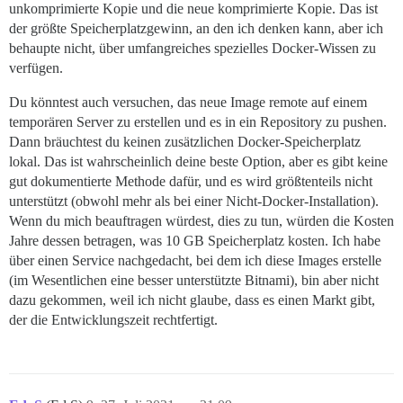
unkomprimierte Kopie und die neue komprimierte Kopie. Das ist
der größte Speicherplatzgewinn, an den ich denken kann, aber ich
behaupte nicht, über umfangreiches spezielles Docker-Wissen zu
verfügen.
Du könntest auch versuchen, das neue Image remote auf einem
temporären Server zu erstellen und es in ein Repository zu pushen.
Dann bräuchtest du keinen zusätzlichen Docker-Speicherplatz
lokal. Das ist wahrscheinlich deine beste Option, aber es gibt keine
gut dokumentierte Methode dafür, und es wird größtenteils nicht
unterstützt (obwohl mehr als bei einer Nicht-Docker-Installation).
Wenn du mich beauftragen würdest, dies zu tun, würden die Kosten
Jahre dessen betragen, was 10 GB Speicherplatz kosten. Ich habe
über einen Service nachgedacht, bei dem ich diese Images erstelle
(im Wesentlichen eine besser unterstützte Bitnami), bin aber nicht
dazu gekommen, weil ich nicht glaube, dass es einen Markt gibt,
der die Entwicklungszeit rechtfertigt.