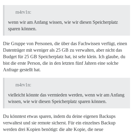
m4rv1n:
wenn wir am Anfang wissen, wie wir diesen Speicherplatz
sparen können.
Die Gruppe von Personen, die über das Fachwissen verfügt, einen
Datenträger mit weniger als 25 GB zu verwalten, aber nicht das
Budget für 25 GB Speicherplatz hat, ist sehr klein. Ich glaube, du
bist die erste Person, die in den letzten fünf Jahren eine solche
Anfrage gestellt hat.
m4rv1n:
vielleicht könnte das vermieden werden, wenn wir am Anfang
wissen, wie wir diesen Speicherplatz sparen können.
Du könntest etwas sparen, indem du deine eigenen Backups
verwaltest und sie remote sicherst. Für ein einzelnes Backup
werden drei Kopien benötigt: die alte Kopie, die neue