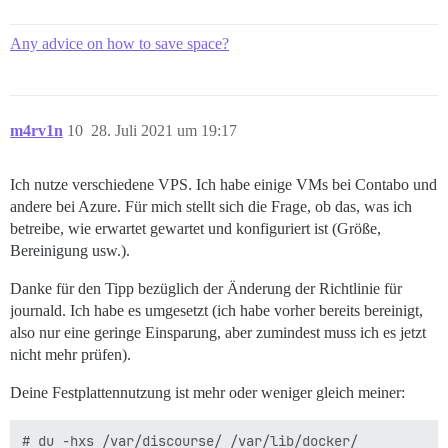
Any advice on how to save space?
m4rv1n
10
28. Juli 2021 um 19:17
Ich nutze verschiedene VPS. Ich habe einige VMs bei Contabo und
andere bei Azure. Für mich stellt sich die Frage, ob das, was ich
betreibe, wie erwartet gewartet und konfiguriert ist (Größe,
Bereinigung usw.).
Danke für den Tipp bezüglich der Änderung der Richtlinie für
journald. Ich habe es umgesetzt (ich habe vorher bereits bereinigt,
also nur eine geringe Einsparung, aber zumindest muss ich es jetzt
nicht mehr prüfen).
Deine Festplattennutzung ist mehr oder weniger gleich meiner:
# du -hxs /var/discourse/ /var/lib/docker/
