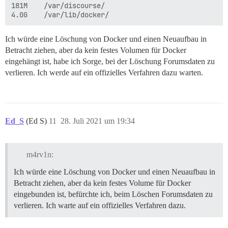
181M    /var/discourse/

Ich würde eine Löschung von Docker und einen Neuaufbau in
Betracht ziehen, aber da kein festes Volumen für Docker
eingehängt ist, habe ich Sorge, bei der Löschung Forumsdaten zu
verlieren. Ich werde auf ein offizielles Verfahren dazu warten.
Ed_S
(Ed S)
11
28. Juli 2021 um 19:34
m4rv1n:
Ich würde eine Löschung von Docker und einen Neuaufbau in
Betracht ziehen, aber da kein festes Volume für Docker
eingebunden ist, befürchte ich, beim Löschen Forumsdaten zu
verlieren. Ich warte auf ein offizielles Verfahren dazu.