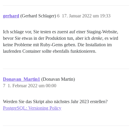
gerhard
(Gerhard Schlager)
6
17. Januar 2022 um 19:33
Ich schlage vor, Sie testen es zuerst auf einer Staging-Website,
bevor Sie etwas in der Produktion tun, aber ich
denke
, es wird
keine Probleme mit Ruby-Gems geben. Die Installation im
laufenden Container sollte ebenfalls funktionieren.
Donavan_Martin1
(Donavan Martin)
7
1. Februar 2022 um 00:00
Werden Sie das Skript also nächstes Jahr 2023 erstellen?
PostgreSQL: Versioning Policy