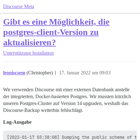
Discourse Meta
Gibt es eine Möglichkeit, die
postgres-client-Version zu
aktualisieren?
Unterstützung
Installation
leoniscsem
(Christopher)
1
17. Januar 2022 um 09:03
Wir verwenden Discourse mit einer externen Datenbank anstelle
der integrierten, Docker-basierten Postgres. Wir mussten kürzlich
unseren Postgres-Cluster auf Version 14 upgraden, weshalb das
Discourse-Backup weiterhin fehlschlägt.
Log-Ausgabe
[2022-01-17 03:38:08] Dumping the public schema of the