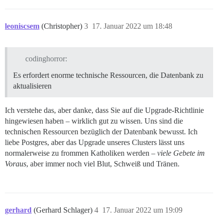
leoniscsem
(Christopher)
3
17. Januar 2022 um 18:48
codinghorror:
Es erfordert enorme technische Ressourcen, die Datenbank zu
aktualisieren
Ich verstehe das, aber danke, dass Sie auf die Upgrade-Richtlinie
hingewiesen haben – wirklich gut zu wissen. Uns sind die
technischen Ressourcen bezüglich der Datenbank bewusst. Ich
liebe Postgres, aber das Upgrade unseres Clusters lässt uns
normalerweise zu frommen Katholiken werden –
viele Gebete im
Voraus
, aber immer noch viel Blut, Schweiß und Tränen.
gerhard
(Gerhard Schlager)
4
17. Januar 2022 um 19:09