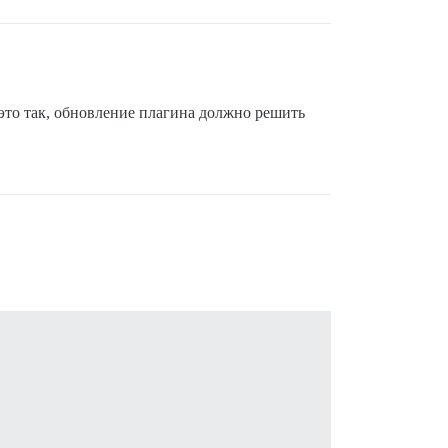
 это так, обновление плагина должно решить