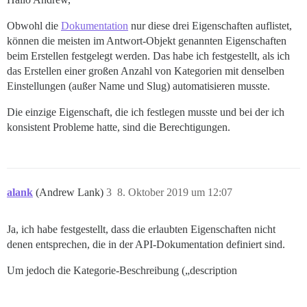
Obwohl die
Dokumentation
nur diese drei Eigenschaften auflistet,
können die meisten im Antwort-Objekt genannten Eigenschaften
beim Erstellen festgelegt werden. Das habe ich festgestellt, als ich
das Erstellen einer großen Anzahl von Kategorien mit denselben
Einstellungen (außer Name und Slug) automatisieren musste.
Die einzige Eigenschaft, die ich festlegen musste und bei der ich
konsistent Probleme hatte, sind die Berechtigungen.
alank
(Andrew Lank)
3
8. Oktober 2019 um 12:07
Ja, ich habe festgestellt, dass die erlaubten Eigenschaften nicht
denen entsprechen, die in der API-Dokumentation definiert sind.
Um jedoch die Kategorie-Beschreibung („description