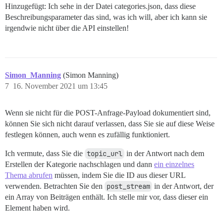
Hinzugefügt: Ich sehe in der Datei categories.json, dass diese
Beschreibungsparameter das sind, was ich will, aber ich kann sie
irgendwie nicht über die API einstellen!
Simon_Manning
(Simon Manning)
7
16. November 2021 um 13:45
Wenn sie nicht für die POST-Anfrage-Payload dokumentiert sind,
können Sie sich nicht darauf verlassen, dass Sie sie auf diese Weise
festlegen können, auch wenn es zufällig funktioniert.
Ich vermute, dass Sie die
topic_url
in der Antwort nach dem
Erstellen der Kategorie nachschlagen und dann
ein einzelnes
Thema abrufen
müssen, indem Sie die ID aus dieser URL
verwenden. Betrachten Sie den
post_stream
in der Antwort, der
ein Array von Beiträgen enthält. Ich stelle mir vor, dass dieser ein
Element haben wird.