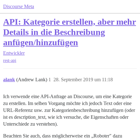
Discourse Meta
API: Kategorie erstellen, aber mehr
Details in die Beschreibung
anfügen/hinzufügen
Entwickler
rest-api
alank
(Andrew Lank)
1
28. September 2019 um 11:18
Ich verwende eine API-Anfrage an Discourse, um eine Kategorie
zu erstellen. Im selben Vorgang möchte ich jedoch Text oder eine
URL-Referenz usw. zur Kategorienbeschreibung hinzufügen (oder
ist es description_text, wie ich versuche, die Eigenschaften oder
Unterschiede zu verstehen).
Beachten Sie auch, dass möglicherweise ein „Roboter" dazu