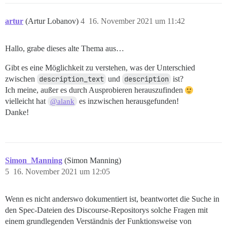
artur
(Artur Lobanov)
4
16. November 2021 um 11:42
Hallo, grabe dieses alte Thema aus…
Gibt es eine Möglichkeit zu verstehen, was der Unterschied
zwischen
description_text
und
description
ist?
Ich meine, außer es durch Ausprobieren herauszufinden
vielleicht hat
es inzwischen herausgefunden!
@alank
Danke!
Simon_Manning
(Simon Manning)
5
16. November 2021 um 12:05
Wenn es nicht anderswo dokumentiert ist, beantwortet die Suche in
den Spec-Dateien des Discourse-Repositorys solche Fragen mit
einem grundlegenden Verständnis der Funktionsweise von