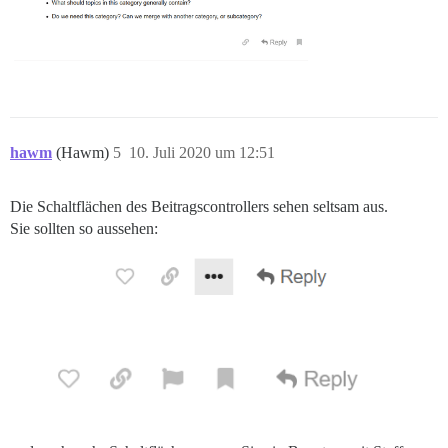
hawm
(Hawm)
5
10. Juli 2020 um 12:51
Die Schaltflächen des Beitragscontrollers sehen seltsam aus.
Sie sollten so aussehen: