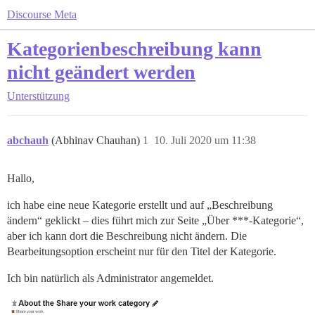
Discourse Meta
Kategorienbeschreibung kann
nicht geändert werden
Unterstützung
abchauh
(Abhinav Chauhan)
1
10. Juli 2020 um 11:38
Hallo,
ich habe eine neue Kategorie erstellt und auf „Beschreibung
ändern“ geklickt – dies führt mich zur Seite „Über ***-Kategorie“,
aber ich kann dort die Beschreibung nicht ändern. Die
Bearbeitungsoption erscheint nur für den Titel der Kategorie.
Ich bin natürlich als Administrator angemeldet.