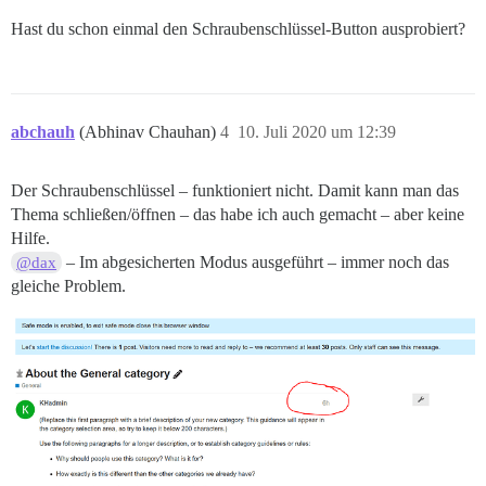
Hast du schon einmal den Schraubenschlüssel-Button ausprobiert?
abchauh
(Abhinav Chauhan)
4
10. Juli 2020 um 12:39
Der Schraubenschlüssel – funktioniert nicht. Damit kann man das
Thema schließen/öffnen – das habe ich auch gemacht – aber keine
Hilfe.
– Im abgesicherten Modus ausgeführt – immer noch das
@dax
gleiche Problem.