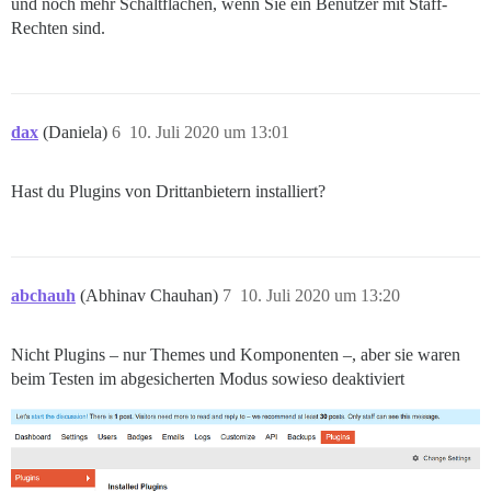
und noch mehr Schaltflächen, wenn Sie ein Benutzer mit Staff-
Rechten sind.
dax
(Daniela)
6
10. Juli 2020 um 13:01
Hast du Plugins von Drittanbietern installiert?
abchauh
(Abhinav Chauhan)
7
10. Juli 2020 um 13:20
Nicht Plugins – nur Themes und Komponenten –, aber sie waren
beim Testen im abgesicherten Modus sowieso deaktiviert