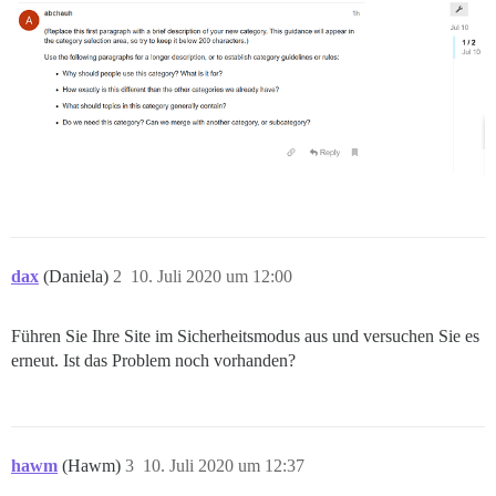
dax
(Daniela)
2
10. Juli 2020 um 12:00
Führen Sie Ihre Site im Sicherheitsmodus aus und versuchen Sie es
erneut. Ist das Problem noch vorhanden?
hawm
(Hawm)
3
10. Juli 2020 um 12:37