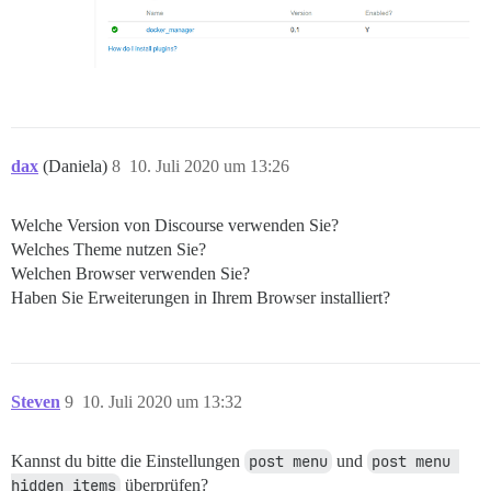
dax
(Daniela)
8
10. Juli 2020 um 13:26
Welche Version von Discourse verwenden Sie?
Welches Theme nutzen Sie?
Welchen Browser verwenden Sie?
Haben Sie Erweiterungen in Ihrem Browser installiert?
Steven
9
10. Juli 2020 um 13:32
Kannst du bitte die Einstellungen
post menu
und
post menu 
hidden items
überprüfen?