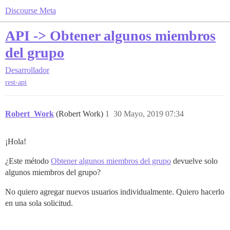
Discourse Meta
API -> Obtener algunos miembros
del grupo
Desarrollador
rest-api
Robert_Work
(Robert Work)
1
30 Mayo, 2019 07:34
¡Hola!
¿Este método
Obtener algunos miembros del grupo
devuelve solo
algunos miembros del grupo?
No quiero agregar nuevos usuarios individualmente. Quiero hacerlo
en una sola solicitud.