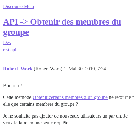
Discourse Meta
API -> Obtenir des membres du
groupe
Dev
rest-api
Robert_Work
(Robert Work)
1
Mai 30, 2019, 7:34
Bonjour !
Cette méthode
Obtenir certains membres d’un groupe
ne retourne-t-
elle que certains membres du groupe ?
Je ne souhaite pas ajouter de nouveaux utilisateurs un par un. Je
veux le faire en une seule requête.