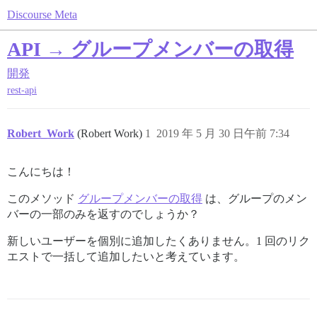
Discourse Meta
API → グループメンバーの取得
開発
rest-api
Robert_Work
(Robert Work)
1
2019 年 5 月 30 日午前 7:34
こんにちは！
このメソッド
グループメンバーの取得
は、グループのメン
バーの一部のみを返すのでしょうか？
新しいユーザーを個別に追加したくありません。1 回のリク
エストで一括して追加したいと考えています。