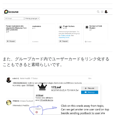
また、グループカード内でユーザーカードをリンク化する
こともできると素晴らしいです。