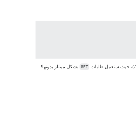
GET
بشكل ممتاز بدونها!