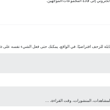
إلكتروني إلى قادة المجموعات/الموجهين.
لمشاهدات، المنشورات، وقت القراءة، …