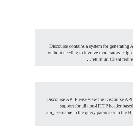
Discourse contains a system for generating AP
without needing to involve moderators.
High 
return url Client redi
Discourse API Please view the Discourse API 
support for all non-HTTP header based 
api_username in the query params or in the H