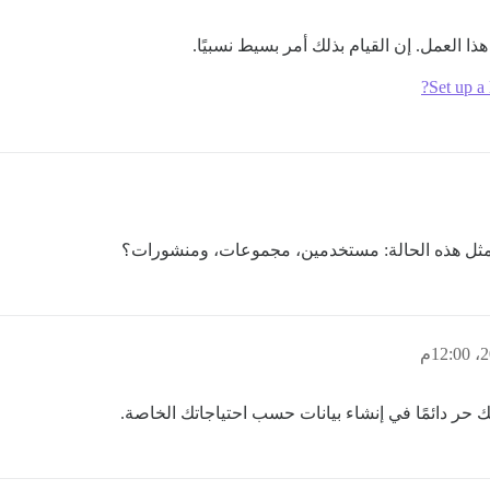
Set up a
 مثل هذه الحالة: مستخدمين، مجموعات، ومنشورات؟
ك حر دائمًا في إنشاء بيانات حسب احتياجاتك الخاصة.