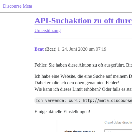
Discourse Meta
API-Suchaktion zu oft dur
Unterstützung
Bcat
(Bcat)
1
24. Juni 2020 um 07:19
Fehler: Sie haben diese Aktion zu oft ausgeführt. Bit
Ich habe eine Website, die eine Suche auf meinem D
Dabei erhalte ich den oben genannten Fehler!
Wie kann ich dieses Limit erhöhen? Oder falls es s
Ich verwende: curl: http://meta.discours
Einige aktuelle Einstellungen!