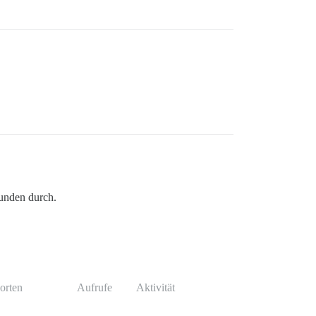
tunden durch.
orten
Aufrufe
Aktivität