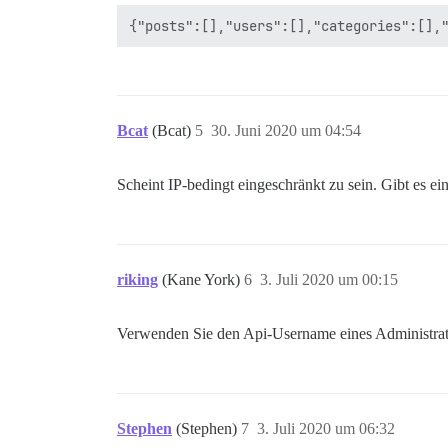
Bcat
(Bcat)
5
30. Juni 2020 um 04:54
Scheint IP-bedingt eingeschränkt zu sein. Gibt es ei
riking
(Kane York)
6
3. Juli 2020 um 00:15
Verwenden Sie den Api-Username eines Administrato
Stephen
(Stephen)
7
3. Juli 2020 um 06:32