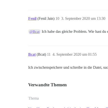
Fenil
(Fenil Jain)
10
3. September 2020 um 13:30
Ich habe das gleiche Problem. Wie hast du e
@Bcat
Bcat
(Bcat)
11
4. September 2020 um 01:55
Ich zwischenspeichere und schreibe in die Datei, s
Verwandte Themen
Thema