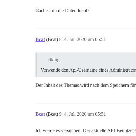
Cachest du die Daten lokal?
Bcat
(Bcat)
8
4. Juli 2020 um 05:51
riking:
Verwende den Api-Username eines Administrators
Der Inhalt des Themas wird nach dem Speichern für
Bcat
(Bcat)
9
4. Juli 2020 um 05:51
Ich werde es versuchen. Der aktuelle API-Benutze