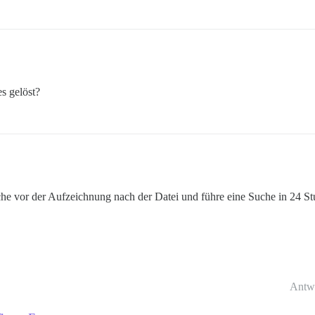
s gelöst?
uche vor der Aufzeichnung nach der Datei und führe eine Suche in 24 S
Antw