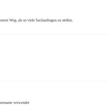
sseren Weg, als so viele Suchanfragen zu stellen.
sername verwendet