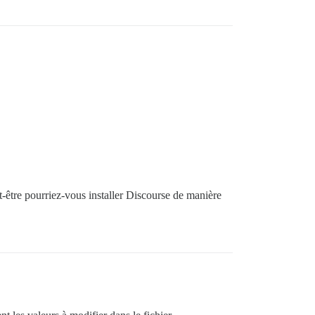
être pourriez-vous installer Discourse de manière