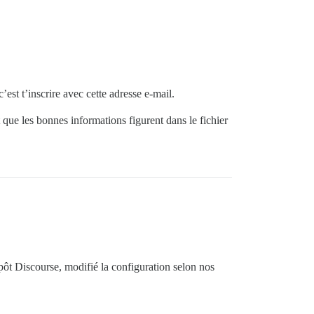
’est t’inscrire avec cette adresse e-mail.
 que les bonnes informations figurent dans le fichier
épôt Discourse, modifié la configuration selon nos